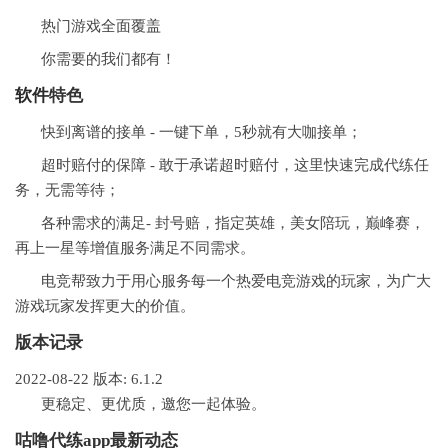
热门游戏全面覆盖
你需要的我们都有！
软件
特色
快到离谱的接单 - 一键下单，5秒就有大咖接单；
超时赔付的保障 - 敢于承诺超时赔付，这里快速完成代练任
务，无需等待；
各种需求的满足- 封号赔，指定英雄，美女陪玩，巅峰赛，
再上一星等增值服务满足不同需求。
电竞帮致力于用心服务每一个热爱电竞游戏的玩家，为广大
游戏玩家发挥更大的价值。
版本记录
2022-08-22
版本: 6.1.2
更稳定、更优质，邀您一起体验。
咕噜代练app最新动态