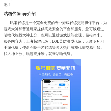
吧！
咕噜代练app介绍
咕噜代练是一个完全免费的专业游戏代练交易担保平台，为
游戏大神和普通玩家提供高效安全的平台和服务。您可以通过
咕噜代练找大神上分、也可以通过游戏技能变现，轻松挣米。
服务内容为：
王者荣耀
代练，
LOL
英雄联盟代练，天涯明月刀
手游
代练，使命召唤手游代练等各大热门游戏代练交易担保。
找大神上分、玩游戏挣米，就来咕噜代练。