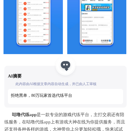
AI摘要
此内容由AI根据文章内容自动生成，并已由人工审核
拒绝黑单，80万玩家首选代练平台
咕噜代练app
是一款专业的
游戏
代练平台，主打交易还有陪
练服务，在咕噜代练app上有游戏大神在线为你提供服务，而且
还支持各种各样的游戏，大神带你上分更加轻松哦，快来试试