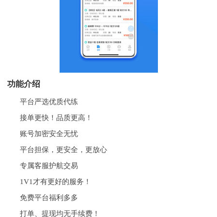
功能介绍
平台严选优质代练
接单更快！品质更高！
账号加密安全无忧
平台担保，更安全，更放心
专属客服护航交易
1V1才有更好的服务！
免费平台福利多多
打单、提现均无手续费！