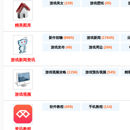
游戏美女
(159)
游戏壁纸
(45)
精美图库
新作前瞻
(8965)
游戏新闻
(17645)
游戏发布
(49)
游戏周边
(284)
游戏新闻资讯
游戏视频攻略
(1156)
游戏预告视频
(545)
精
游戏视频
软件教程
(409)
手机教程
(114)
资讯教程