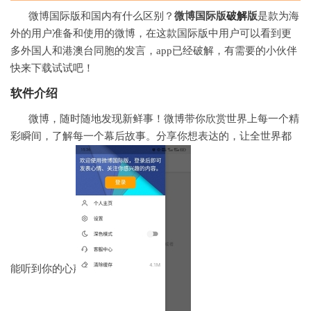
微博国际版和国内有什么区别？
微博国际版
破解
版
是款为海
外的用户准备和使用的微博，在这款国际版中用户可以看到更
多外国人和港澳台同胞的发言，app已经破解，有需要的小伙伴
快来下载试试吧！
软件
介绍
微博，随时随地发现新鲜事！微博带你欣赏世界上每一个精
彩瞬间，了解每一个幕后故事。分享你想表达的，让全世界都
能听到你的心声。