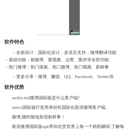
软件特色
－全新设计：国际化设计，多语言支持，微博翻译功能
－基础功能：刷微博、看视频、点赞、图评等全部功能
－热门微博：热门搜索、热门微博、热门视频、新鲜事
－更多分享：微博、
微信
、QQ、Facebook、Twitter等
软件优势
weibo.intl微博国际版是什么客户端?
weico国际版打造简单轻松国际化新浪微博客户端。
微博,随时随地发现新鲜事！
新浪微博国际版apk带你欣赏世界上每一个精彩瞬间,了解每