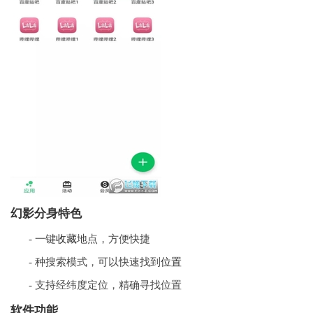
幻影分身特色
- 一键
收藏
地点，方便快捷
- 种搜索模式，可以快速找到
位置
- 支持经纬度定位，精确寻找位置
软件功能