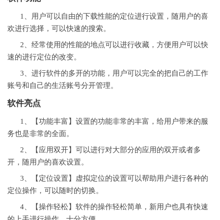
1、用户可以自由的下载性能的定位进行设置，随用户的喜
欢进行选择，可以快速的搜索。
2、经常使用的性能的地点可以进行收藏，方便用户可以快
速的进行定位的改变。
3、进行软件的多开的功能，用户可以完全的把自己的工作
账号和自己的生活账号分开管理。
软件亮点
1、【功能丰富】设置的功能非常的丰富，给用户带来的服
务也是非常的全面。
2、【应用双开】可以进行对大部分的应用的双开或者多
开，随用户的喜欢设置。
3、【定位设置】虚拟定位的设置可以帮助用户进行各种的
定位操作，可以随时的切换。
4、【操作轻松】软件的操作轻松简单，新用户也具有快速
的上手进行操作，十分方便。