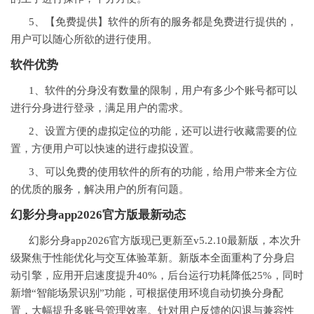
5、【免费提供】软件的所有的服务都是免费进行提供的，
用户可以随心所欲的进行使用。
软件优势
1、软件的分身没有数量的限制，用户有多少个账号都可以
进行分身进行登录，满足用户的需求。
2、设置方便的虚拟定位的功能，还可以进行收藏需要的位
置，方便用户可以快速的进行虚拟设置。
3、可以免费的使用软件的所有的功能，给用户带来全方位
的优质的服务，解决用户的所有问题。
幻影分身app2026官方版最新动态
幻影分身app2026官方版现已更新至v5.2.10最新版，本次升
级聚焦于性能优化与交互体验革新。新版本全面重构了分身启
动引擎，应用开启速度提升40%，后台运行功耗降低25%，同时
新增“智能场景识别”功能，可根据使用环境自动切换分身配
置，大幅提升多账号管理效率。针对用户反馈的闪退与兼容性