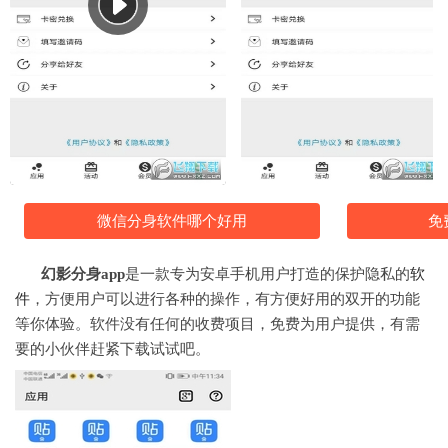
微信分身软件哪个好用
免
幻影分身app
是一款专为安卓手机用户打造的保护隐私的
软
件
，方便用户可以进行各种的操作，有方便好用的双开的功能
等你体验。软件没有任何的收费项目，免费为用户提供，有需
要的小伙伴赶紧下载试试吧。