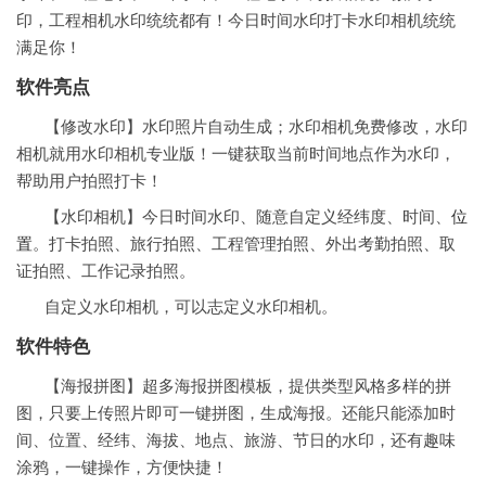
印，工程相机水印统统都有！今日时间水印打卡水印相机统统
满足你！
软件亮点
【修改水印】水印照片自动生成；水印相机免费修改，水印
相机就用水印相机专业版！一键获取当前时间地点作为水印，
帮助用户拍照打卡！
【水印相机】今日时间水印、随意自定义经纬度、时间、
位
置
。打卡拍照、旅行拍照、工程管理拍照、外出考勤拍照、取
证拍照、工作记录拍照。
自定义水印相机，可以志定义水印相机。
软件特色
【海报拼图】超多海报拼图模板，提供类型风格多样的拼
图，只要上传照片即可一键拼图，生成海报。还能只能添加时
间、位置、经纬、海拔、地点、旅游、节日的水印，还有趣味
涂鸦，一键操作，方便快捷！