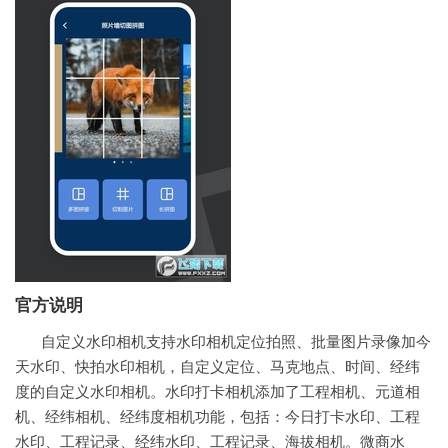
官方说明
自定义水印相机支持水印相机定位拍照、批量图片录像加今
天水印、快拍水印相机，自定义定位、马克地点、时间、经纬
度的自定义水印相机。水印打卡相机添加了工程相机、元道相
机、经纬相机、经纬度相机功能，包括：今日打卡水印、工程
水印、工程记录、经纬水印、工程记录、海拔相机。微商水