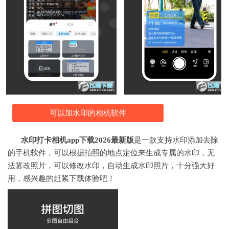
可以加水印的相机软件
水印打卡相机app下载2026最新版
是一款支持水印添加去除
的手机
软件
，可以根据拍照的地点定位来生成专属的水印，无
法篡改照片，可以修改水印，自动生成水印照片，十分强大好
用，感兴趣的赶紧下载体验吧！