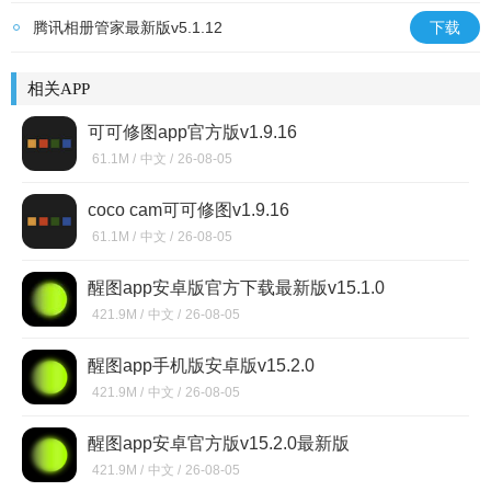
腾讯相册管家最新版v5.1.12
下载
相关APP
可可修图app官方版v1.9.16
61.1M /
中文 /
26-08-05
coco cam可可修图v1.9.16
61.1M /
中文 /
26-08-05
醒图app安卓版官方下载最新版v15.1.0
421.9M /
中文 /
26-08-05
醒图app手机版安卓版v15.2.0
421.9M /
中文 /
26-08-05
醒图app安卓官方版v15.2.0最新版
421.9M /
中文 /
26-08-05