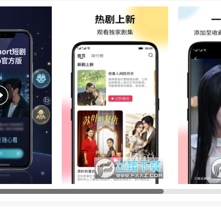
分享给大家！这是一款拥有海量精彩短剧的手机软件，在软件中随时观看
剧，更能一键
收藏
，推荐最新最火爆的短剧内容，让大家畅快追剧，感兴