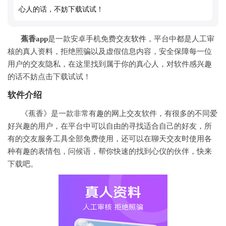
心人的话，不妨下载试试！
蕉香app
是一款安卓手机免费交友
软件
，平台中都是人工审
核的真人资料，拒绝照骗以及虚假信息内容，安全保障每一位
用户的交友隐私，在这里找到属于你的真心人，对软件感兴趣
的话不妨点击下载试试！
软件介绍
《蕉香》是一款非常有趣的网上交友软件，有很多的不同爱
好兴趣的用户，在平台中可以自由的寻找适合自己的好友，所
有的交友服务工具全部免费使用，还可以在聊天交友时使用各
种有趣的表情包，问候语，帮你快速的找到心仪的伙伴，快来
下载吧。