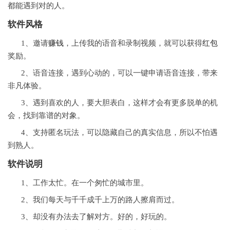
都能遇到对的人。
软件风格
1、邀请
赚钱
，上传我的语音和录制视频，就可以获得
红包
奖励。
2、语音连接，遇到心动的，可以一键申请语音连接，带来
非凡体验。
3、遇到喜欢的人，要大胆表白，这样才会有更多脱单的机
会，找到靠谱的对象。
4、支持匿名玩法，可以隐藏自己的真实信息，所以不怕遇
到熟人。
软件说明
1、工作太忙。在一个匆忙的城市里。
2、我们每天与千千成千上万的路人擦肩而过。
3、却没有办法去了解对方。好的，好玩的。