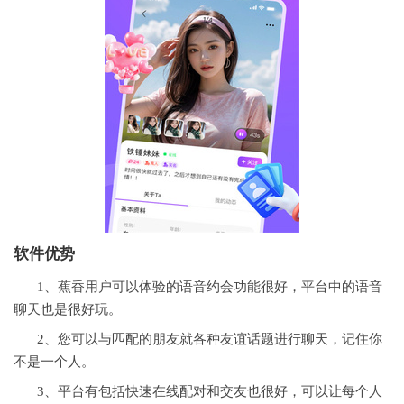
软件优势
1、蕉香用户可以体验的语音约会功能很好，平台中的语音
聊天也是很好玩。
2、您可以与匹配的朋友就各种友谊话题进行聊天，记住你
不是一个人。
3、平台有包括快速在线配对和交友也很好，可以让每个人