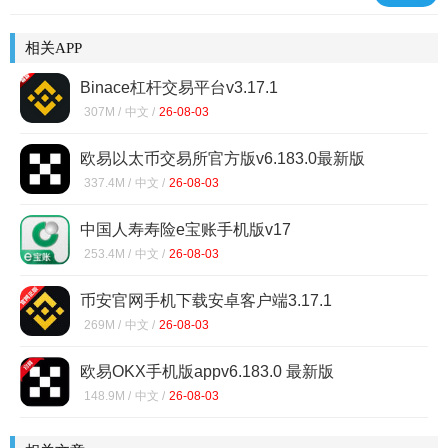
相关APP
Binace杠杆交易平台v3.17.1
307M /
中文 /
26-08-03
欧易以太币交易所官方版v6.183.0最新版
337.4M /
中文 /
26-08-03
中国人寿寿险e宝账手机版v17
253.4M /
中文 /
26-08-03
币安官网手机下载安卓客户端3.17.1
269M /
中文 /
26-08-03
欧易OKX手机版appv6.183.0 最新版
148.9M /
中文 /
26-08-03