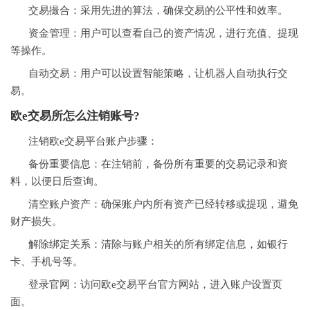
交易撮合：采用先进的算法，确保交易的公平性和效率。
资金管理：用户可以查看自己的资产情况，进行充值、提现
等操作。
自动交易：用户可以设置智能策略，让机器人自动执行交
易。
欧e交易所怎么注销账号?
注销欧e交易平台账户步骤：
备份重要信息：在注销前，备份所有重要的交易记录和资
料，以便日后查询。
清空账户资产：确保账户内所有资产已经转移或提现，避免
财产损失。
解除绑定关系：清除与账户相关的所有绑定信息，如银行
卡、手机号等。
登录官网：访问欧e交易平台官方网站，进入账户设置页
面。