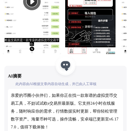
AI摘要
此内容由AI根据文章内容自动生成，并已由人工审核
亲爱的币圈小伙伴们，如果你正在找一款靠谱的虚拟货币交
易工具，不妨试试欧e交易所最新版。它支持24小时在线服
务，随时响应你的需求，行情数据实时更新，帮你轻松管理
数字资产。海量币种可选，操作流畅，安卓端已更新至v6.17
7.0，值得下载体验！