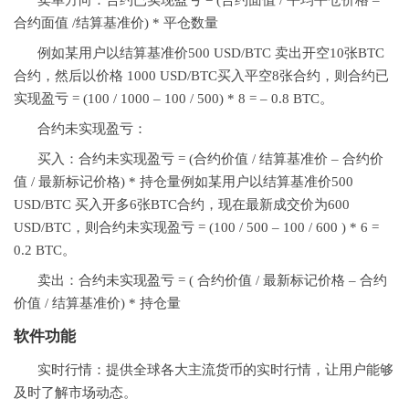
卖单方向：合约已实现盈亏 = (合约面值 / 平均平仓价格 –
合约面值 /结算基准价) * 平仓数量
例如某用户以结算基准价500 USD/BTC 卖出开空10张BTC
合约，然后以价格 1000 USD/BTC买入平空8张合约，则合约已
实现盈亏 = (100 / 1000 – 100 / 500) * 8 = – 0.8 BTC。
合约未实现盈亏：
买入：合约未实现盈亏 = (合约价值 / 结算基准价 – 合约价
值 / 最新标记价格) * 持仓量例如某用户以结算基准价500
USD/BTC 买入开多6张BTC合约，现在最新成交价为600
USD/BTC，则合约未实现盈亏 = (100 / 500 – 100 / 600 ) * 6 =
0.2 BTC。
卖出：合约未实现盈亏 = ( 合约价值 / 最新标记价格 – 合约
价值 / 结算基准价) * 持仓量
软件功能
实时行情：提供全球各大主流货币的实时行情，让用户能够
及时了解市场动态。