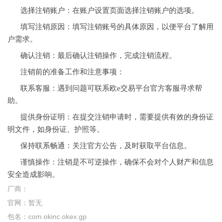
选择注销账户：在账户设置页面选择注销账户的选项。
填写注销原因：填写注销账号的具体原因，以便平台了解用
户需求。
确认注销：最后确认注销操作，完成注销流程。
注销前的准备工作和注意事项：
联系客服：遇到问题可联系欧e交易平台官方客服寻求帮
助。
提供身份证明：在提交注销申请时，需要提供有效的身份证
明文件，如身份证、护照等。
保持联系畅通：关注官方公告，及时获取平台信息。
谨慎操作：注销是不可逆操作，确保不会对个人财产和信息
安全造成影响。
厂商：
官网：
暂无
包名：
com.okinc.okex.gp