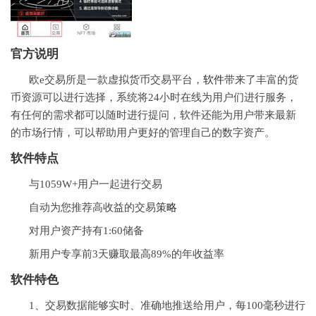
官方说明
欧e交易所是一款虚拟货币交易平台，
软件
带来了丰富的货
币资源可以进行选择，系统将24小时在线为用户们进行服务，
有任何的需求都可以随时进行提问，软件还能为用户带来最新
的市场行情，可以帮助用户更好的管理自己的数字资产。
软件特点
与1059W+用户一起进行交易
自动为您推荐高收益的交易
策略
对用户资产持有1:60储备
新用户专享前3天赚取最高89%的年收益率
软件特色
1、交易数据能够实时、准确地推送给用户，每100毫秒进行