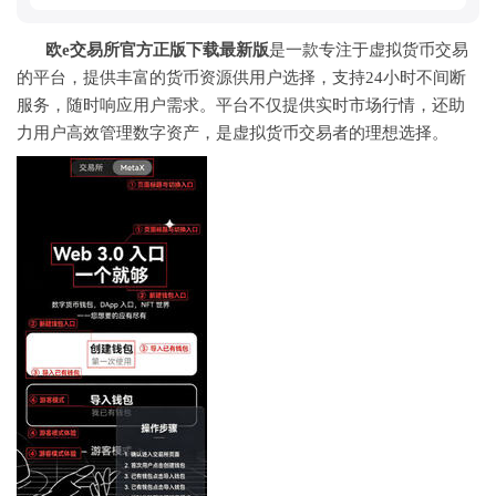
欧e交易所官方正版下载最新版
是一款专注于虚拟货币交易
的平台，提供丰富的货币资源供用户选择，支持24小时不间断
服务，随时响应用户需求。平台不仅提供实时市场行情，还助
力用户高效管理数字资产，是虚拟货币交易者的理想选择。