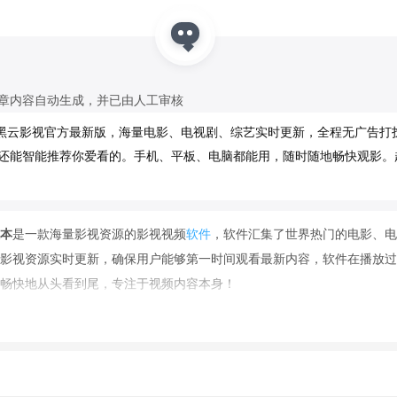
文章内容自动生成，并已由人工审核
黑云影视官方最新版，海量电影、电视剧、综艺实时更新，全程无广告打
，还能智能推荐你爱看的。手机、平板、电脑都能用，随时随地畅快观影。
本
是一款海量影视资源的影视视频
软件
，软件汇集了世界热门的电影、电
影视资源实时更新，确保用户能够第一时间观看最新内容，软件在播放过
畅快地从头看到尾，专注于视频内容本身！