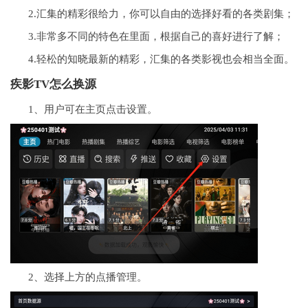
2.汇集的精彩很给力，你可以自由的选择好看的各类剧集；
3.非常多不同的特色在里面，根据自己的喜好进行了解；
4.轻松的知晓最新的精彩，汇集的各类影视也会相当全面。
疾影TV怎么换源
1、用户可在主页点击设置。
2、选择上方的点播管理。