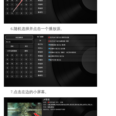
6.随机选择并点击一个播放源。
7.点击左边的小屏幕。