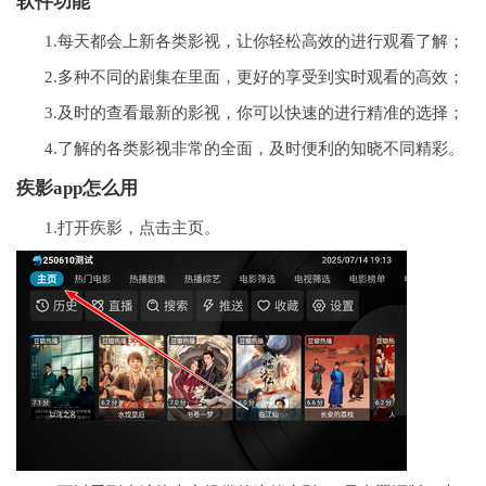
软件功能
1.每天都会上新各类影视，让你轻松高效的进行观看了解；
2.多种不同的剧集在里面，更好的享受到实时观看的高效；
3.及时的查看最新的影视，你可以快速的进行精准的选择；
4.了解的各类影视非常的全面，及时便利的知晓不同精彩。
疾影app怎么用
1.打开疾影，点击主页。