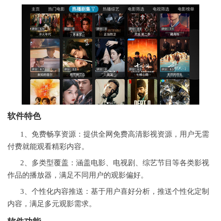
软件特色
1、免费畅享资源：提供全网免费高清影视资源，用户无需
付费就能观看精彩内容。
2、多类型覆盖：涵盖电影、电视剧、综艺节目等各类影视
作品的播放器，满足不同用户的观影偏好。
3、个性化内容推送：基于用户喜好分析，推送个性化定制
内容，满足多元观影需求。