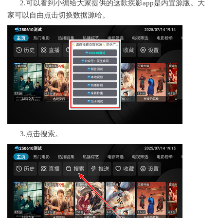
2.可以看到小编给大家提供的这款疾影app是内置源版。大
家可以自由点击切换数据源哈。
3.点击搜索。