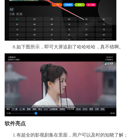
8.如下图所示，即可大屏追剧了哈哈哈哈，真不错啊。
软件亮点
1.有超全的影视剧集在里面，用户可以及时的知晓了解；