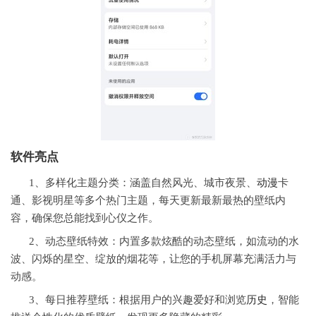
软件亮点
1、多样化主题分类：涵盖自然风光、城市夜景、
动漫
卡
通、影视明星等多个热门主题，每天更新最新最热的壁纸内
容，确保您总能找到心仪之作。
2、动态壁纸特效：内置多款炫酷的动态壁纸，如流动的水
波、闪烁的星空、绽放的烟花等，让您的手机屏幕充满活力与
动感。
3、每日推荐壁纸：根据用户的兴趣爱好和浏览
历史
，智能