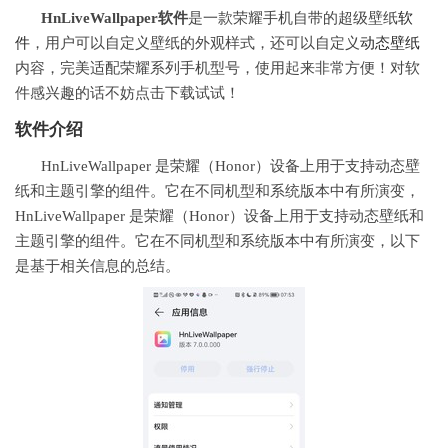
HnLiveWallpaper软件
是一款荣耀手机自带的超级壁纸
软
件
，用户可以自定义壁纸的外观样式，还可以自定义
动态壁纸
内容，完美适配荣耀系列手机型号，使用起来非常方便！对软
件感兴趣的话不妨点击下载试试！
软件介绍
HnLiveWallpaper 是荣耀（Honor）设备上用于支持动态壁
纸和主题引擎的组件。它在不同机型和系统版本中有所演变，
HnLiveWallpaper 是荣耀（Honor）设备上用于支持动态壁纸和
主题引擎的组件。它在不同机型和系统版本中有所演变，以下
是基于相关信息的总结。