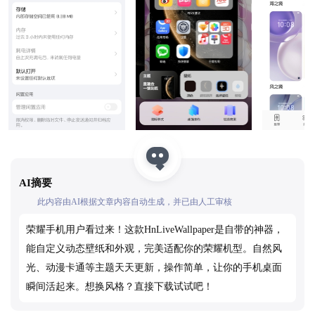
AI摘要
此内容由AI根据文章内容自动生成，并已由人工审核
荣耀手机用户看过来！这款HnLiveWallpaper是自带的神器，
能自定义动态壁纸和外观，完美适配你的荣耀机型。自然风
光、动漫卡通等主题天天更新，操作简单，让你的手机桌面
瞬间活起来。想换风格？直接下载试试吧！