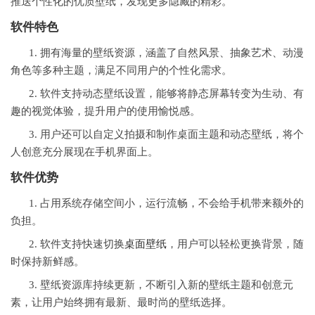
推送个性化的优质壁纸，发现更多隐藏的精彩。
软件特色
1. 拥有海量的壁纸资源，涵盖了自然风景、抽象艺术、动漫
角色等多种主题，满足不同用户的个性化需求。
2. 软件支持动态壁纸设置，能够将静态屏幕转变为生动、有
趣的视觉体验，提升用户的使用愉悦感。
3. 用户还可以自定义拍摄和制作桌面主题和动态壁纸，将个
人创意充分展现在手机界面上。
软件优势
1. 占用系统存储空间小，运行流畅，不会给手机带来额外的
负担。
2. 软件支持快速切换
桌面壁纸
，用户可以轻松更换背景，随
时保持新鲜感。
3. 壁纸资源库持续更新，不断引入新的壁纸主题和创意元
素，让用户始终拥有最新、最时尚的壁纸选择。