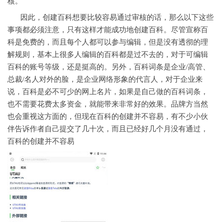
核。
因此，创建百科想要比较容易通过审核的话，那么以下这些
事项都必须注意，只有这样才能成功地创建百科。尽管宣称百
科是免费的，而且每个人都可以参与编辑，但是没有透彻的理
解规则，基本上很多人编辑的百科都是过不去的，对于可编辑
百科的账号等级，还是挺高的。另外，百科词条是企业/高管、
总裁/名人对外的脸，是企业网络形象的代言人，对于企业来
说，百科是必不可少的网上名片，如果是自己做的百科词条，
也不需要花费太多资金，就能带来非常好的效果。品牌方当然
也会重视这方面的，但现在百科的创建并不容易，有不少小伙
伴告诉作者自己提交了几十次，而且已经好几个月没有通过，
百科的创建并不容易