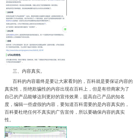
三、内容真实。
百科的内容最终是要让大家看到的，百科就是要保证内容的
真实性，拒绝欺骗性的内容出现在百科上，但是有些商家为了
自己的产品能够达到更好的宣传效果，提高自己产品的知名
度，编辑一些虚假的内容，要知道百科需要的是内容真实的，
百科要杜绝任何不真实的广告宣传，所以要确保内容的真实
性。