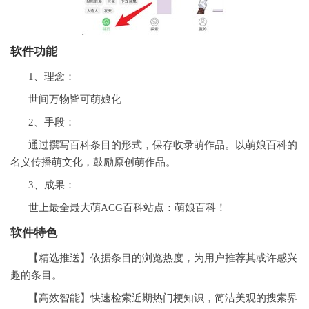
软件
功能
1、理念：
世间万物皆可萌娘化
2、手段：
通过撰写百科条目的形式，保存收录萌作品。以萌娘百科的
名义传播萌文化，鼓励原创萌作品。
3、成果：
世上最全最大萌ACG百科站点：萌娘百科！
软件特色
【精选推送】依据条目的浏览热度，为用户推荐其或许感兴
趣的条目。
【高效智能】快速检索近期热门梗知识，简洁美观的搜索界