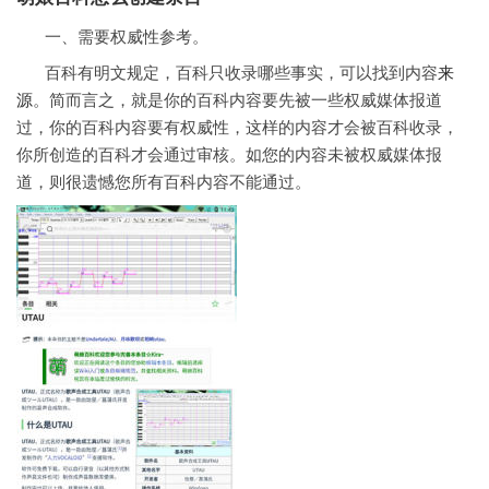
一、需要权威性参考。
百科有明文规定，百科只收录哪些事实，可以找到内容
来
源
。简而言之，就是你的百科内容要先被一些权威媒体报道
过，你的百科内容要有权威性，这样的内容才会被百科收录，
你所创造的百科才会通过审核。如您的内容未被权威媒体报
道，则很遗憾您所有百科内容不能通过。