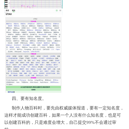
四、要有知名度。
制作人物百科时，要先由权威媒体报道，要有一定知名度，
这样才能成功创建百科，如果一个人没有什么知名度，也是可
以创建百科的，只是难度会增大，自己提交99%不会通过审