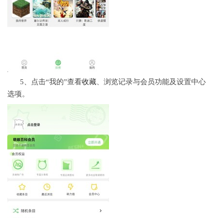
5、点击“我的”查看
收藏
、浏览记录与会员功能及设置中心
选项。