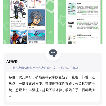
AI摘要
此内容由AI根据文章内容自动生成，并已由人工审核
各位二次元同好，萌娘百科安卓版更新了！查梗、补番、追
热点，一键搜索超方便。智能推荐懂你喜好，分类标签随手
翻。想跟上ACG潮流？赶紧下载体验，萌娘在手，百科我有
～