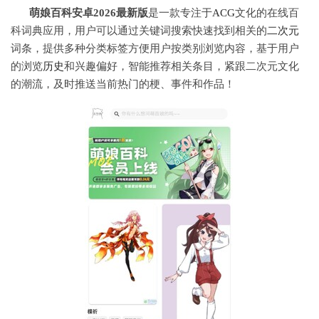
萌娘百科安卓2026最新版
是一款专注于
ACG
文化的在线百
科词典应用，用户可以通过关键词搜索快速找到相关的
二次元
词条，提供多种分类标签方便用户按类别浏览内容，基于用户
的浏览
历史
和兴趣偏好，智能推荐相关条目，紧跟二次元文化
的潮流，及时推送当前热门的梗、事件和作品！