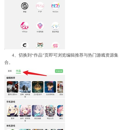
4、切换到“作品”页即可浏览编辑推荐与热门
游戏
资源集
合。