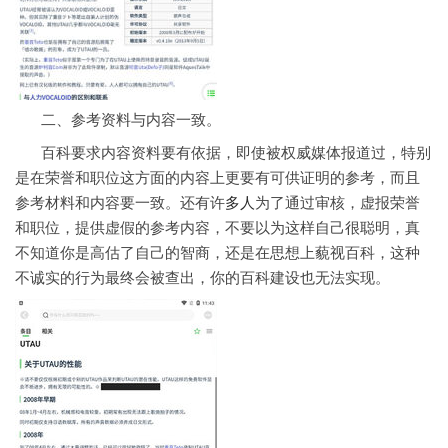
二、参考资料与内容一致。
百科要求内容资料要有依据，即使被权威媒体报道过，特别
是在荣誉和职位这方面的内容上更要有可供证明的参考，而且
参考材料和内容要一致。还有许
多人
为了通过审核，虚报荣誉
和职位，提供虚假的参考内容，不要以为这样自己很聪明，真
不知道你是高估了自己的智商，还是在思想上藐视百科，这种
不诚实的行为最终会被查出，你的百科建设也无法实现。