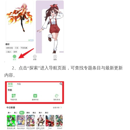
2、点击“探索”进入导航页面，可查找专题条目与最新更新
内容。