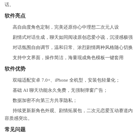
话。
软件亮点
高自由度角色定制，完美还原你心中理想二次元人设
剧情式对话生成，聊天如同阅读原创恋爱
小说
，沉浸感极强
对话氛围自由调节，温和日常、浓烈剧情两种风格随心切换
支持中文界面，操作简洁，海量现成角色模板一键套用
软件优势
双端适配安卓 7.0+、iPhone 全机型，安装包轻量化；
基础 AI 聊天功能永久免费，无强制弹窗广告；
数据加密不向第三方共享隐私；
持续更新新角色外观、剧情拓展包，二次元恋爱互动赛道内
容质感突出。
常见问题