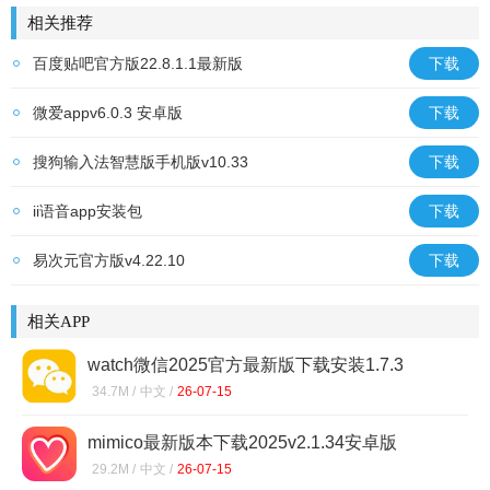
相关推荐
百度贴吧官方版22.8.1.1最新版
下载
微爱appv6.0.3 安卓版
下载
搜狗输入法智慧版手机版v10.33
下载
ii语音app安装包
下载
易次元官方版v4.22.10
下载
相关APP
watch微信2025官方最新版下载安装1.7.3
34.7M /
中文 /
26-07-15
mimico最新版本下载2025v2.1.34安卓版
29.2M /
中文 /
26-07-15