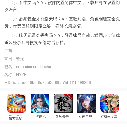
Q：有中文吗？A：软件内置简体中文，下载后可在设置切
换语言。
Q：必须氪金才能聊天吗？A：基础对话、角色创建完全免
费，付费仅解锁限定立绘、额外长篇剧情。
Q：聊天记录会丢失吗？A：登录账号自动云端同步，卸载
重装登录即可恢复全部对话存档。
厂商：
官网：
暂无
包名：
com.aics.cookiechat
名称：
HYZE
MD5值：
ae646b68fe73a0dd60a75b1f18496268
赢万元奖
斗罗传说
贪玩传奇
女神星球
游戏王：决斗链
回
姚记捕鱼
斗罗大陆：武魂觉醒
原始传奇
放置卡牌
游戏王