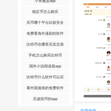
小肾魔盒app
育、新球体育、PP
稳定币怎么购买
买币哪个平台比较安全
免费看海外漫剧的软件
比特币在哪里买卖交易
手机怎么购买比特币
国外小说阅读器app
比特币什么软件可以买
看外国漫画的免费软件
买虚拟币的app
应用信息