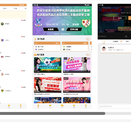
体育、直播吧等，均能满足核心使用需求。