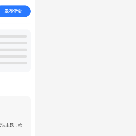
发布评论
默认主题，啥