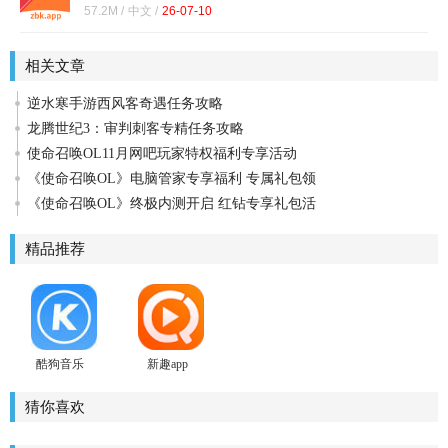
57.2M /
中文 /
26-07-10
相关文章
逆水寒手游西风客奇遇任务攻略
龙腾世纪3：审判刺客专精任务攻略
使命召唤OL11月网吧玩家特权福利专享活动
《使命召唤OL》电脑管家专享福利 专属礼包领
《使命召唤OL》终极内测开启 红钻专享礼包活
精品推荐
酷狗音乐
新趣app
猜你喜欢