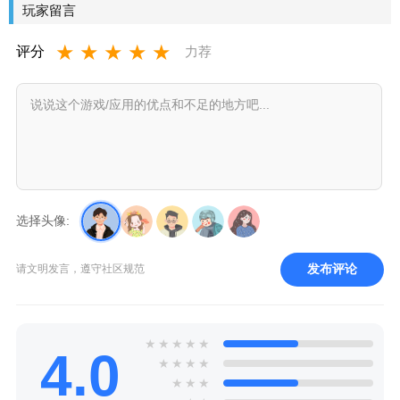
玩家留言
★
★
★
★
★
评分
力荐
选择头像:
发布评论
请文明发言，遵守社区规范
★
★
★
★
★
4.0
★
★
★
★
★
★
★