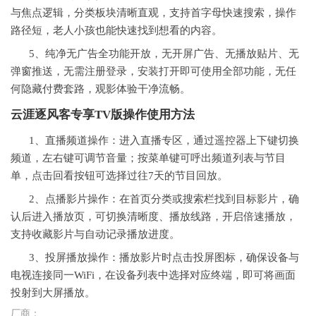
与焦点逻辑，分类板块清晰直观，支持首字母快速搜索，操作
路径短，老人小孩也能快速找到想看的内容。
5、纯净无广告全功能开放，无开屏广告、无播放贴片、无
弹窗推送，无需注册登录，安装打开即可使用全部功能，无任
何隐藏付费套路，观影体验干净流畅。
云涯逐风客专享TV版操作使用方法
1、直播频道操作：进入直播专区，通过遥控器上下键切换
频道，左右键可调节音量；按菜单键可呼出频道列表与节目
单，点击回看按钮可选择过往7天的节目回放。
2、点播影片操作：在首页分类或搜索栏找到目标影片，确
认后进入播放页，可切换清晰度、播放线路，开启倍速播放，
支持收藏影片与自动记录播放进度。
3、投屏播放操作：播放影片时点击投屏图标，确保设备与
电视连接同一WiFi，在设备列表中选择对应终端，即可将画面
投射到大屏播放。
厂商：