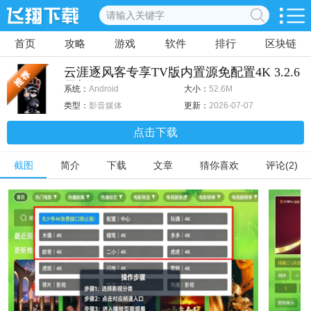
首页
攻略
游戏
软件
排行
区块链
云涯逐风客专享TV版内置源免配置4K 3.2.6
最新版
系统：
Android
大小：
52.6M
类型：
影音媒体
更新：
2026-07-07
点击下载
截图
简介
下载
文章
猜你喜欢
评论(2)