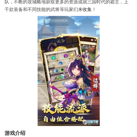
队，不断的攻城略地获取更多的资源成就三国时代的霸主，上
千款装备和不同技能的武将等玩家们来
收集
！
游戏介绍