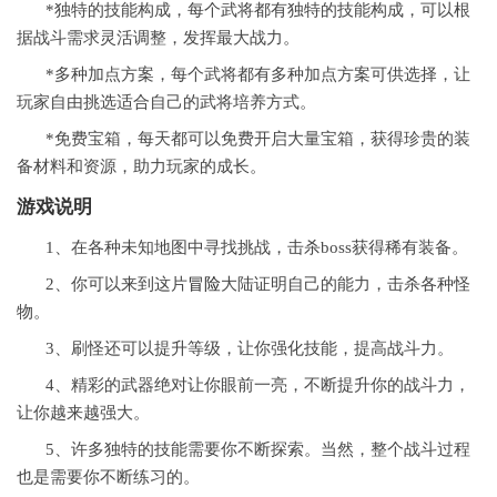
*独特的技能构成，每个武将都有独特的技能构成，可以根
据战斗需求灵活调整，发挥最大战力。
*多种加点方案，每个武将都有多种加点方案可供选择，让
玩家自由挑选适合自己的武将培养方式。
*免费宝箱，每天都可以免费开启大量宝箱，获得珍贵的装
备材料和资源，助力玩家的成长。
游戏说明
1、在各种未知地图中寻找挑战，击杀boss获得稀有装备。
2、你可以来到这片
冒险
大陆证明自己的能力，击杀各种怪
物。
3、刷怪还可以提升等级，让你强化技能，提高战斗力。
4、精彩的武器绝对让你眼前一亮，不断提升你的战斗力，
让你越来越强大。
5、许多独特的技能需要你不断探索。当然，整个战斗过程
也是需要你不断练习的。