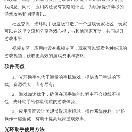
戏消息。同时，应用内还设有攻略测评区，为玩家提供详尽的
游戏攻略和测评资讯。
社区交流：光环助手极速版打造了一个游戏玩家社区，玩家
可以在这里交流和分享游戏心得，与其他玩家互动，共同提升
游戏水平。
视频专区：应用内设有视频专区，玩家可以观看各种好玩的
游戏视频，获取更高效的游戏资讯和攻略。
软件亮点
1、光环助手包含了海量的手机游戏，提供热门手游的下
载。资源强大，应有尽有;
2、游戏加速优化，确保在玩手游的过程中不会掉线不掉
包，光环助手给你最优质的游戏体验。
3、应用界面设计美观博取玩家眼球，操作系统便利，轻松
操作一键全览，有助于提高玩家游戏效率。
光环助手使用方法