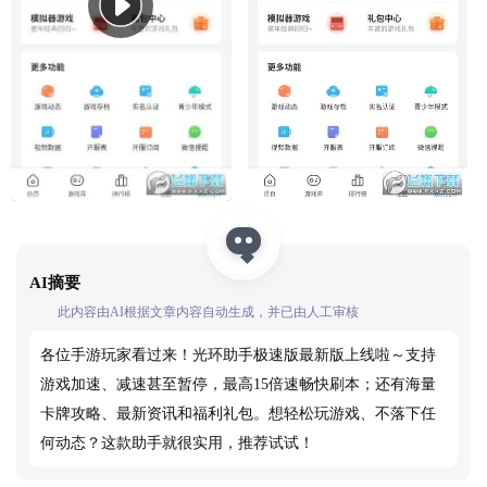
AI摘要
此内容由AI根据文章内容自动生成，并已由人工审核
各位手游玩家看过来！光环助手极速版最新版上线啦～支持
游戏加速、减速甚至暂停，最高15倍速畅快刷本；还有海量
卡牌攻略、最新资讯和福利礼包。想轻松玩游戏、不落下任
何动态？这款助手就很实用，推荐试试！