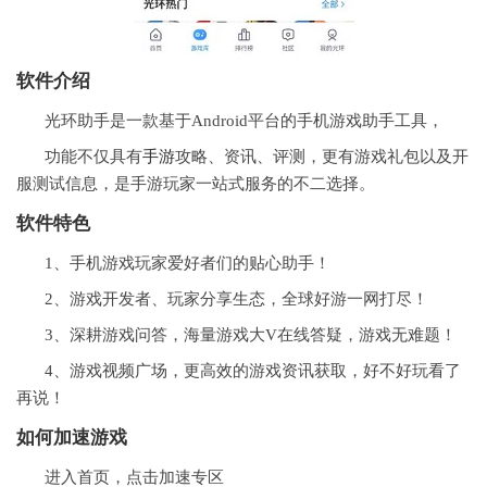
软件介绍
光环助手是一款基于Android平台的手机游戏助手工具，
功能不仅具有
手游
攻略、资讯、评测，更有游戏礼包以及开
服测试信息，是手游玩家一站式服务的不二选择。
软件特色
1、手机游戏玩家爱好者们的贴心助手！
2、游戏开发者、玩家分享生态，全球好游一网打尽！
3、深耕游戏问答，海量游戏大V在线答疑，游戏无难题！
4、游戏视频广场，更高效的游戏资讯获取，好不好玩看了
再说！
如何加速游戏
进入首页，点击加速专区