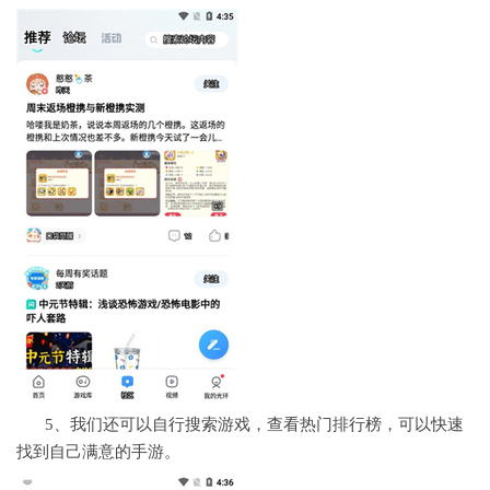
5、我们还可以自行搜索游戏，查看热门排行榜，可以快速
找到自己满意的手游。