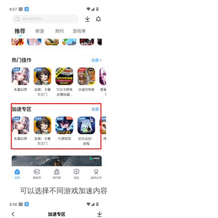
可以选择不同游戏加速内容