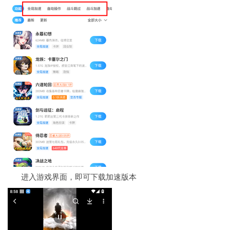
进入游戏界面，即可下载加速版本