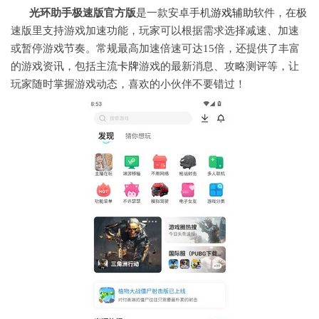
光环助手极速版官方版
是一款安卓手机
游戏
辅助
软件，在极
速版里支持游戏加速功能，玩家可以根据需求选择减速、加速
或暂停游戏节奏。常规最高加速倍速可达15倍，还提供了丰富
的游戏资讯，包括主流
卡牌
游戏的最新消息、攻略测评等，让
玩家随时掌握游戏动态，喜欢的小伙伴不要错过！