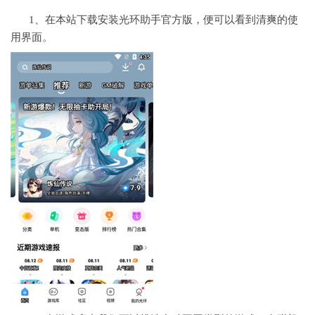
1、在本站下载安装光环助手官方版，便可以看到清爽的使
用界面。