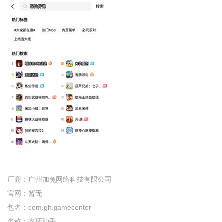
厂商：
广州加兔网络科技有限公司
官网：
暂无
包名：
com.gh.gamecenter
名称：
光环助手