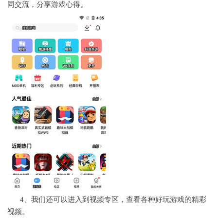
同交流，分享游戏心得。
4、我们还可以进入到视频专区，查看各种好玩游戏的精彩
视频。