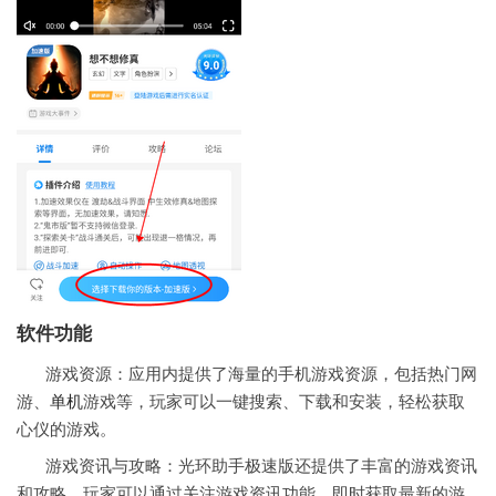
软件功能
游戏资源：应用内提供了海量的手机游戏资源，包括热门网
游、
单机
游戏等，玩家可以一键搜索、下载和安装，轻松获取
心仪的游戏。
游戏资讯与攻略：光环助手极速版还提供了丰富的游戏资讯
和攻略，玩家可以通过关注游戏资讯功能，即时获取最新的游