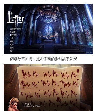
阅读故事剧情，点击不断的推动故事发展