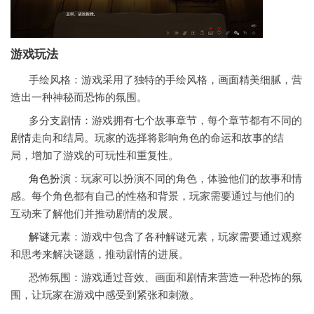
游戏玩法
手绘风格：游戏采用了独特的手绘风格，画面精美细腻，营
造出一种神秘而恐怖的氛围。
多分支剧情：游戏拥有七个故事章节，每个章节都有不同的
剧情
走向和结局。玩家的选择将影响角色的命运和故事的结
局，增加了游戏的可玩性和重复性。
角色扮演
：玩家可以扮演不同的角色，体验他们的故事和情
感。每个角色都有自己的性格和背景，玩家需要通过与他们的
互动来了解他们并推动剧情的发展。
解谜
元素：游戏中包含了各种解谜元素，玩家需要通过观察
和思考来解决谜题，推动剧情的进展。
恐怖氛围：游戏通过音效、画面和剧情来营造一种恐怖的氛
围，让玩家在游戏中感受到紧张和刺激。