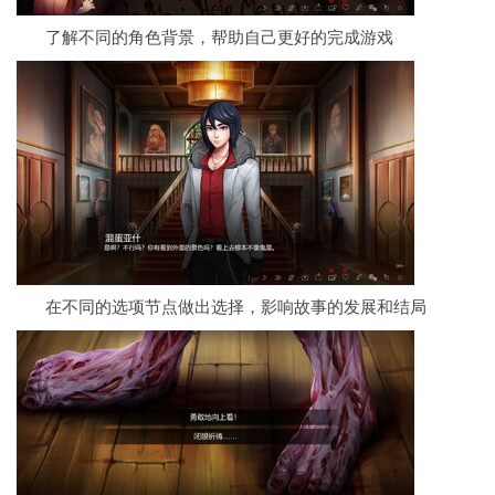
了解不同的角色背景，帮助自己更好的完成游戏
在不同的选项节点做出选择，影响故事的发展和结局