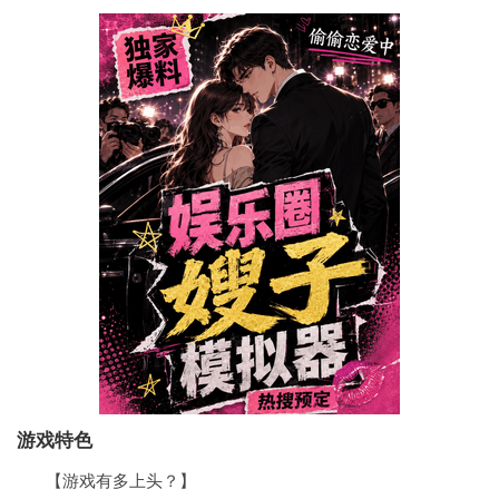
游戏特色
【游戏有多上头？】