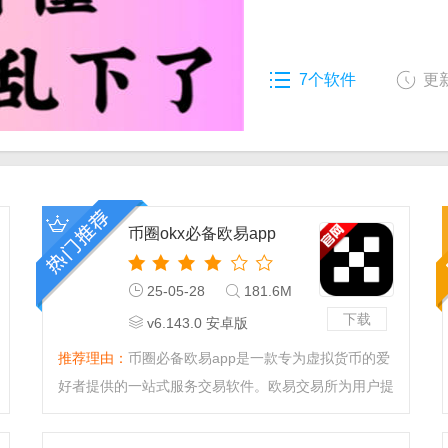
7个软件
更新
币圈okx必备欧易app
25-05-28
181.6M
下载
v6.143.0 安卓版
推荐理由：
币圈必备欧易app是一款专为虚拟货币的爱
好者提供的一站式服务交易软件。欧易交易所为用户提
供所有主流虚拟货币的交易，恪守以人为本的价值观
念，为客户提供高品质