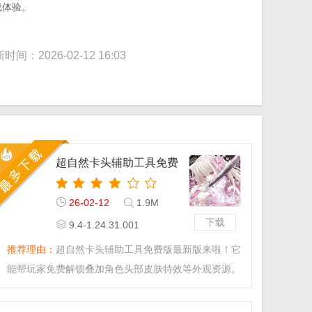
戏体验。
时间：2026-02-12 16:03
超自然卡头辅助工具免费
版最新版
26-02-12
1.9M
下载
9.4-1.24.31.001
推荐理由：
超自然卡头辅助工具免费版最新版来啦！它
能帮玩家免费解锁叠加角色头部皮肤特效等外观资源。
兼容多版本游戏