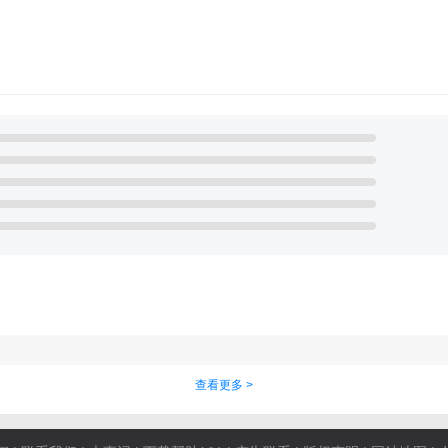
查看更多 >