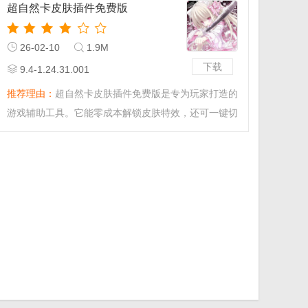
超自然卡皮肤插件免费版
26-02-10
1.9M
下载
9.4-1.24.31.001
推荐理由：
超自然卡皮肤插件免费版是专为玩家打造的
游戏辅助工具。它能零成本解锁皮肤特效，还可一键切
换与叠加，让角