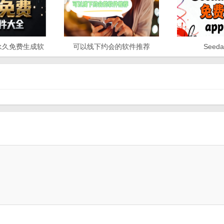
永久免费生成软
可以线下约会的软件推荐
Seeda
大全