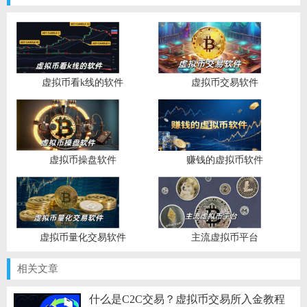
虚拟币看k线的软件
虚拟币交易软件
虚拟币操盘软件
赚钱的虚拟币软件
虚拟币量化交易软件
主流虚拟币平台
相关文章
什么是C2C交易？虚拟币交易所入金教程