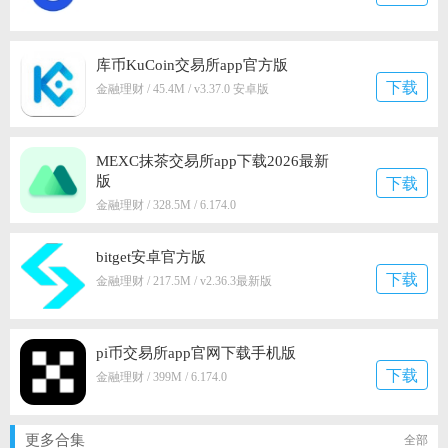
库币KuCoin交易所app官方版
下载
金融理财 / 45.4M / v3.37.0 安卓版
MEXC抹茶交易所app下载2026最新
版
下载
金融理财 / 328.5M / 6.174.0
bitget安卓官方版
下载
金融理财 / 217.5M / v2.36.3最新版
pi币交易所app官网下载手机版
下载
金融理财 / 399M / 6.174.0
更多合集
全部