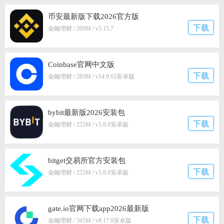
币安最新版下载2026官方版
下载
金融理财 / 269M / v3.15.7
Coinbase官网中文版
下载
金融理财 / 283M / v14.9.65安卓版
bybit最新版2026安装包
下载
金融理财 / 255M / v5.8.0安卓版
bitget交易所官方安装包
下载
金融理财 / 255M / v5.8.0安卓版
gate.io官网下载app2026最新版
下载
金融理财 / 345M / v8.17.0安卓版