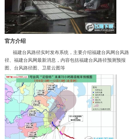
官方介绍
福建台风路径实时发布系统，主要介绍福建台风网台风路
径、福建台风网最新消息，内容包括福建台风路径预测预报
图、台风路径图、卫星云图等