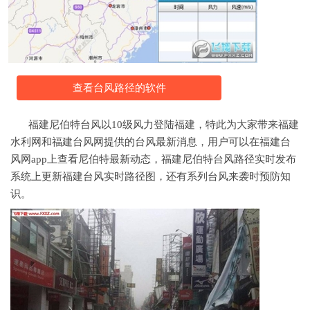
查看台风路径的软件
福建尼伯特台风以10级风力登陆福建，特此为大家带来福建
水利网和福建台风网提供的台风最新消息，用户可以在福建台
风网app上查看尼伯特最新动态，福建尼伯特台风路径实时发布
系统上更新福建台风实时路径图，还有系列台风来袭时预防知
识。