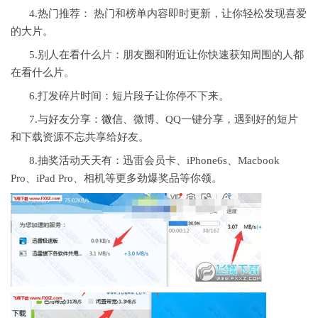
4.热门推荐： 热门和榜单内容即时更新，让你轻松发现喜爱
的大片。
5.别人在看什么片：朋友圈和附近让你快速获知周围的人都
在看什么片。
6.打发碎片时间：短片段子让你停不下来。
7.与好友分享：
微信
、微博、QQ一键分享，遇到好的短片
和下载资源不忘共享给好友。
8.抽奖活动天天有：迅雷会员卡、iPhone6s、Macbook
Pro、iPad Pro、相机等更多劲爆奖品等你领。