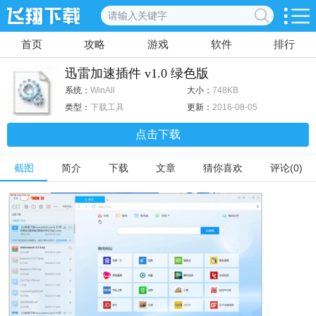
首页
攻略
游戏
软件
排行
迅雷加速插件 v1.0 绿色版
系统：
WinAll
大小：
748KB
类型：
下载工具
更新：
2016-08-05
点击下载
截图
简介
下载
文章
猜你喜欢
评论(0)