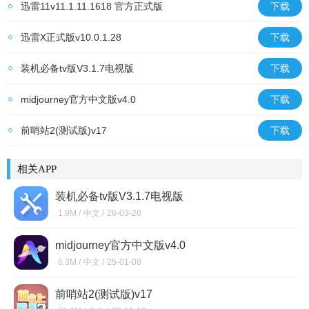
迅雷11v11.1.11.1618 官方正式版
下载
迅雷X正式版v10.0.1.28
下载
装机必备tv版V3.1.7电视版
下载
midjourney官方中文版v4.0
下载
前哨站2(测试版)v17
下载
相关APP
装机必备tv版V3.1.7电视版
1.9M /
中文 /
26-03-26
midjourney官方中文版v4.0
6.3M /
中文 /
25-01-08
前哨站2(测试版)v17