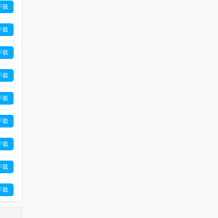
下载
下载
下载
下载
下载
下载
下载
下载
下载