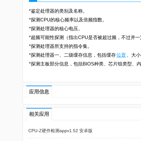
*鉴定处理器的类别及名称。
*探测CPU的核心频率以及倍频指数。
*探测处理器的核心电压。
*超频可能性探测（指出CPU是否被超过频，不过并
*探测处理器所支持的指令集。
*探测处理器一、二级缓存信息，包括缓存
位置
、大小
*探测主板部分信息，包括BIOS种类、芯片组类型、
应用信息
相关应用
CPU-Z硬件检测appv1.52 安卓版