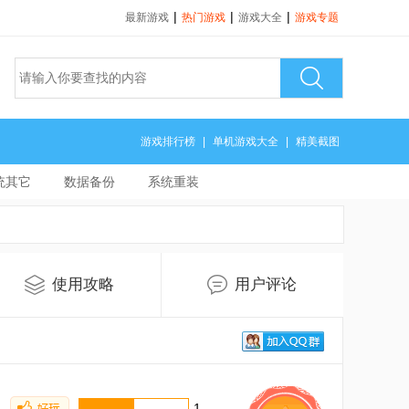
|
|
|
最新游戏
热门游戏
游戏大全
游戏专题
游戏排行榜
|
单机游戏大全
|
精美截图
统其它
数据备份
系统重装
使用攻略
用户评论
1