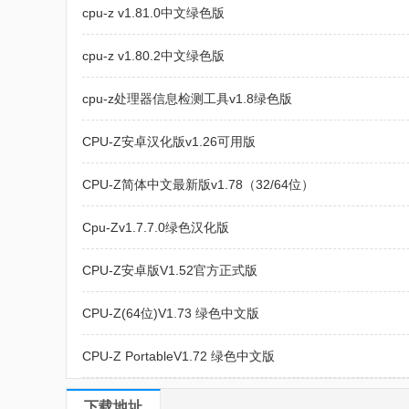
cpu-z v1.81.0中文绿色版
cpu-z v1.80.2中文绿色版
cpu-z处理器信息检测工具v1.8绿色版
CPU-Z安卓汉化版v1.26可用版
CPU-Z简体中文最新版v1.78（32/64位）
Cpu-Zv1.7.7.0绿色汉化版
CPU-Z安卓版V1.52官方正式版
CPU-Z(64位)V1.73 绿色中文版
CPU-Z PortableV1.72 绿色中文版
下载地址