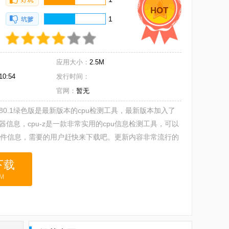
1
应用大小：
2.5M
10:54
发行时间：
官网：
暂无
v1.80.1绿色版是最新版本的cpu检测工具，最新版本加入了
处理器信息，cpu-z是一款非常实用的cpu信息检测工具，可以
硬件信息，需要的用户赶快来下载吧。更新内容非常流行的
CPU-Z已更新到
M