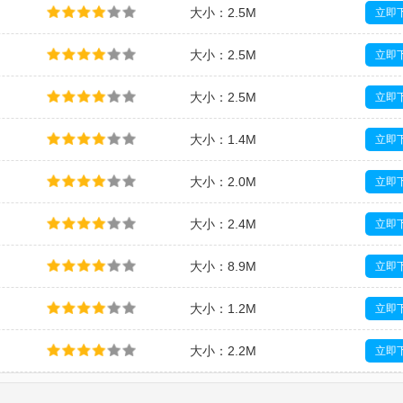
大小：2.5M
立即
大小：2.5M
立即
大小：2.5M
立即
大小：1.4M
立即
大小：2.0M
立即
大小：2.4M
立即
大小：8.9M
立即
大小：1.2M
立即
大小：2.2M
立即