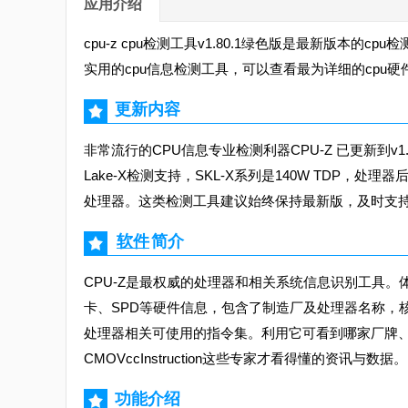
应用介绍
cpu-z cpu检测工具v1.80.1绿色版是最新版本的c
实用的cpu信息检测工具，可以查看最为详细的cpu
更新内容
非常流行的CPU信息专业检测利器CPU-Z 已更新到v1.80
Lake-X检测支持，SKL-X系列是140W TDP，处理
处理器。这类检测工具建议始终保持最新版，及时支
软件
简介
CPU-Z是最权威的处理器和相关系统信息识别工具
卡、SPD等硬件信息，包含了制造厂及处理器名称，
处理器相关可使用的指令集。利用它可看到哪家厂牌、内频、
CMOVccInstruction这些专家才看得懂的资讯与数据。
功能介绍