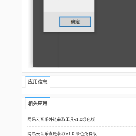
应用信息
相关应用
网易云音乐外链获取工具v1.0绿色版
网易云音乐直链获取V1.0 绿色免费版