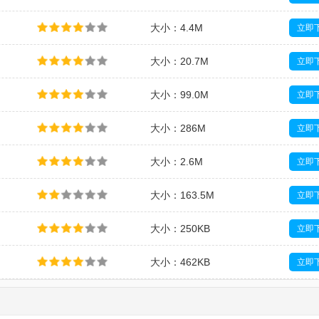
大小：4.4M
立即
大小：20.7M
立即
大小：99.0M
立即
大小：286M
立即
大小：2.6M
立即
大小：163.5M
立即
大小：250KB
立即
大小：462KB
立即