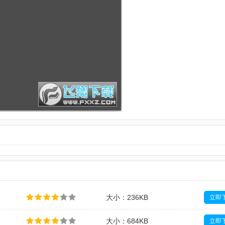
大小：236KB
立即
大小：684KB
立即