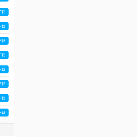
下载
下载
下载
下载
下载
下载
下载
下载