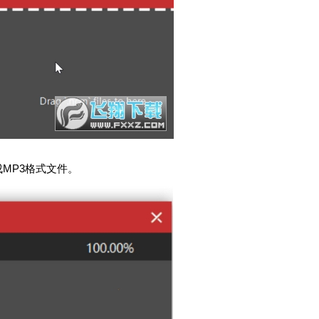
MP3格式文件。