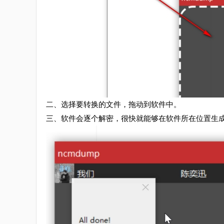
二、选择要转换的文件，拖动到软件中。
三、软件会逐个解密，很快就能够在软件所在位置生成