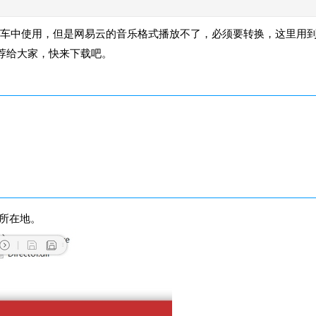
小车中使用，但是网易云的音乐格式播放不了，必须要转换，这里用
推荐给大家，快来下载吧。
所在地。