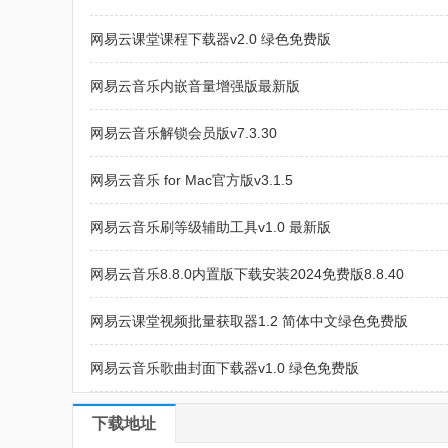
网易云课堂课程下载器v2.0 绿色免费版
网易云音乐内嵌音量增强版最新版
网易云音乐解锁会员版v7.3.30
网易云音乐 for Mac官方版v3.1.5
网易云音乐刷等级辅助工具v1.0 最新版
网易云音乐8.8.0内置版下载安装2024免费版8.8.40
网易云课堂视频批量获取器1.2 简体中文绿色免费版
网易云音乐歌曲封面下载器v1.0 绿色免费版
下载地址