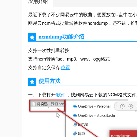
应用介绍
最近下载了不少网易云中的歌曲，想要放在U盘中在
网易云ncm格式批量转换软件ncmdump，还不错，
ncmdump功能介绍
支持一次性批量转换
支持ncm转换flac、mp3、wav、ogg格式
支持自定义保存
位置
使用方法
一、下载打开
软件
，找到网易云下载的NCM格式文件