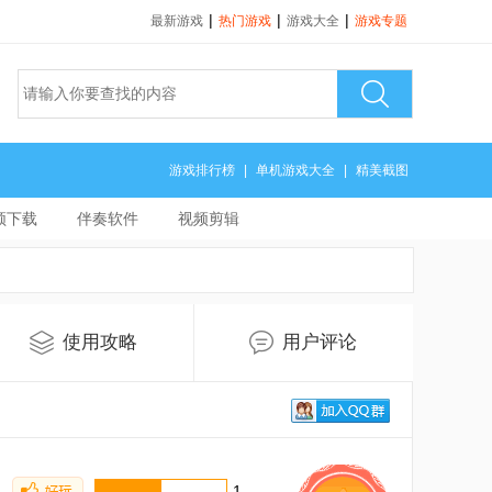
|
|
|
最新游戏
热门游戏
游戏大全
游戏专题
游戏排行榜
|
单机游戏大全
|
精美截图
频下载
伴奏软件
视频剪辑
使用攻略
用户评论
1