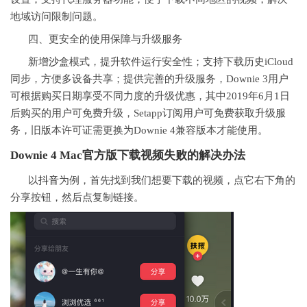
地域访问限制问题。
四、更安全的使用保障与升级服务
新增
沙盒
模式，提升软件运行安全性；支持下载历史iCloud
同步，方便多设备共享；提供完善的升级服务，Downie 3用户
可根据购买日期享受不同力度的升级优惠，其中2019年6月1日
后购买的用户可免费升级，Setapp订阅用户可免费获取升级服
务，旧版本许可证需更换为Downie 4兼容版本才能使用。
Downie 4 Mac官方版下载视频失败的解决办法
以
抖音
为例，首先找到我们想要下载的视频，点它右下角的
分享按钮，然后点复制链接。