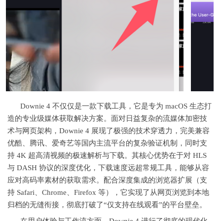
Downie 4 不仅仅是一款下载工具，它是专为 macOS 生态打
造的专业级媒体获取解决方案。面对日益复杂的流媒体加密技
术与网页架构，Downie 4 展现了极强的技术穿透力，完美兼容
优酷、腾讯、爱奇艺等国内主流平台的复杂验证机制，同时支
持 4K 超高清视频的极速解析与下载。其核心优势在于对 HLS
与 DASH 协议的深度优化，下载速度远超常规工具，能够从容
应对高码率素材的获取需求。配合深度集成的浏览器扩展（支
持 Safari、Chrome、Firefox 等），它实现了从网页浏览到本地
归档的无缝衔接，彻底打破了“仅支持在线观看”的平台壁垒。