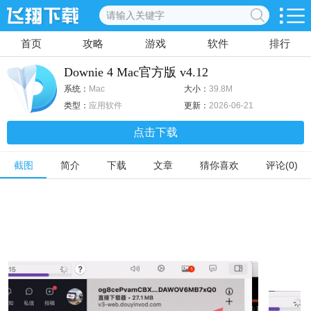
首页
攻略
游戏
软件
排行
Downie 4 Mac官方版 v4.12
系统：
Mac
大小：
39.8M
类型：
应用软件
更新：
2026-06-21
点击下载
截图
简介
下载
文章
猜你喜欢
评论(0)