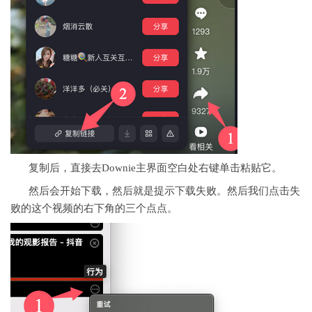
复制后，直接去Downie主界面空白处右键单击粘贴它。
然后会开始下载，然后就是提示下载失败。然后我们点击失
败的这个视频的右下角的三个点点。