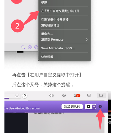
再点击【在用户自定义提取中打开】
后点这个叉号，关掉这个提醒，