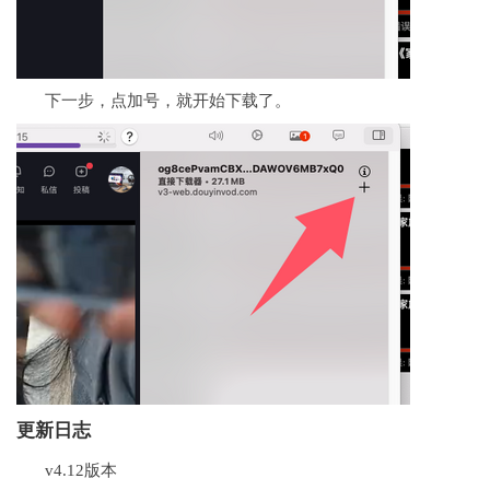
下一步，点加号，就开始下载了。
更新日志
v4.12版本