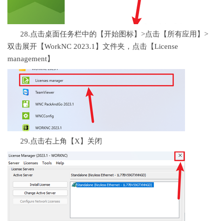
28.点击桌面任务栏中的【开始图标】>点击【所有应用】>
双击展开【WorkNC 2023.1】文件夹，点击【License
management】
29.点击右上角【X】关闭