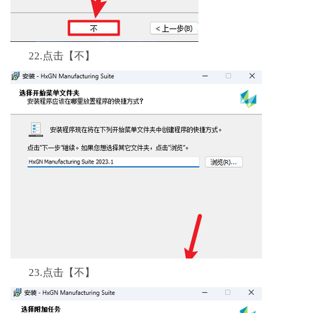
22.点击【不】
23.点击【不】