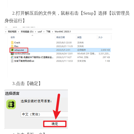
2.打开解压后的文件夹，鼠标右击【Setup】选择【以管理员
身份运行】
3.点击【确定】