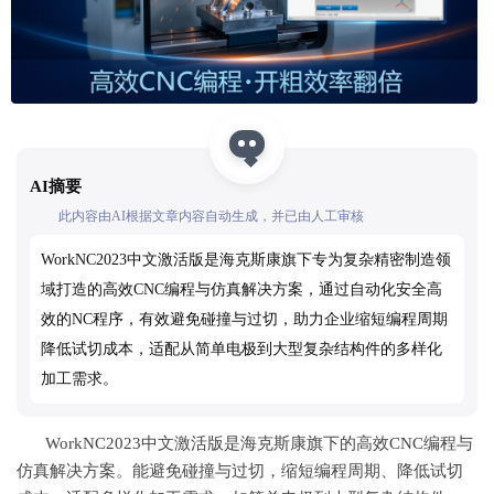
AI摘要
此内容由AI根据文章内容自动生成，并已由人工审核
WorkNC2023中文激活版是海克斯康旗下专为复杂精密制造领
域打造的高效CNC编程与仿真解决方案，通过自动化安全高
效的NC程序，有效避免碰撞与过切，助力企业缩短编程周期
降低试切成本，适配从简单电极到大型复杂结构件的多样化
加工需求。
WorkNC2023中文激活版是海克斯康旗下的高效CNC编程与
仿真解决方案。能避免碰撞与过切，缩短编程周期、降低试切