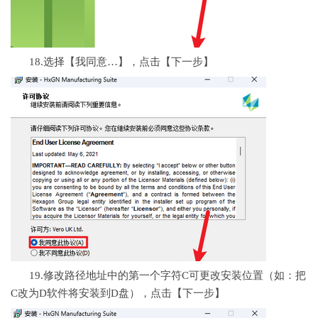
18.选择【我同意…】，点击【下一步】
19.修改路径地址中的第一个字符C可更改安装位置（如：把
C改为D软件将安装到D盘），点击【下一步】