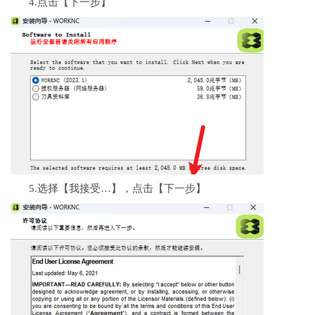
4.点击【下一步】
5.选择【我接受…】，点击【下一步】