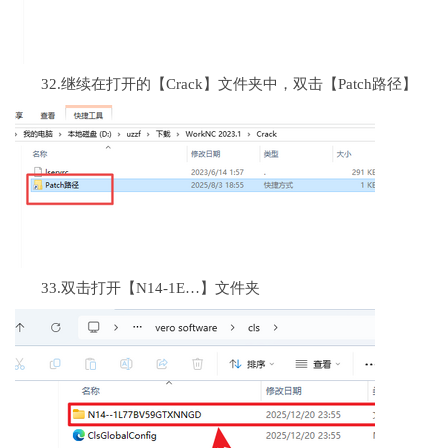
32.继续在打开的【Crack】文件夹中，双击【Patch路径】
33.双击打开【N14-1E…】文件夹