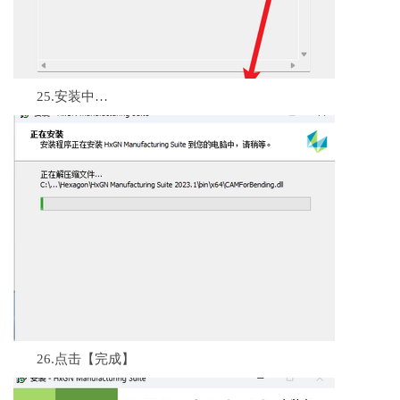
25.安装中…
26.点击【完成】