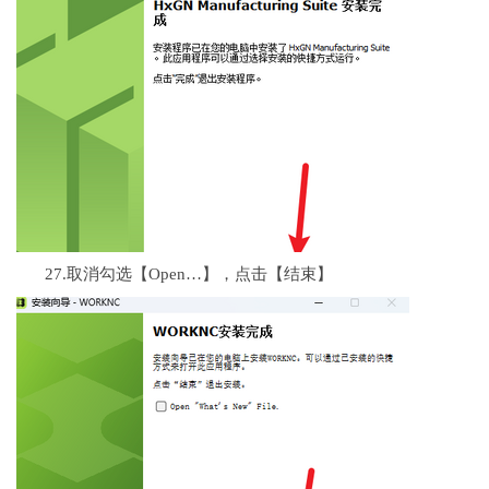
27.取消勾选【Open…】，点击【结束】