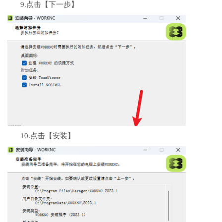
9.点击【下一步】
10.点击【安装】