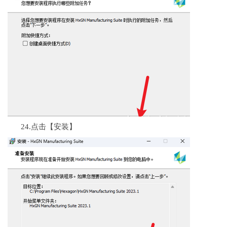
24.点击【安装】