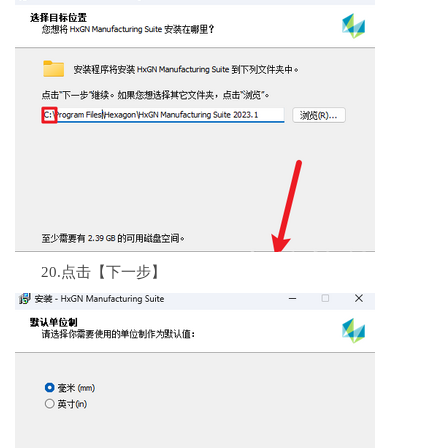
20.点击【下一步】