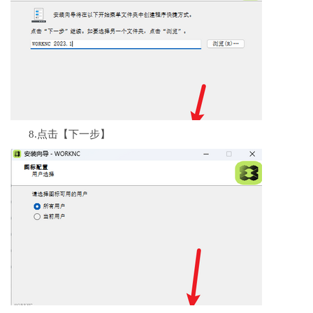
8.点击【下一步】