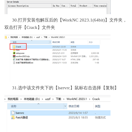
30.打开安装包解压后的【WorkNC 2023.1(64bit)】文件夹，
双击打开【Crack】文件夹
31.选中该文件夹下的【lservrc】鼠标右击选择【复制】