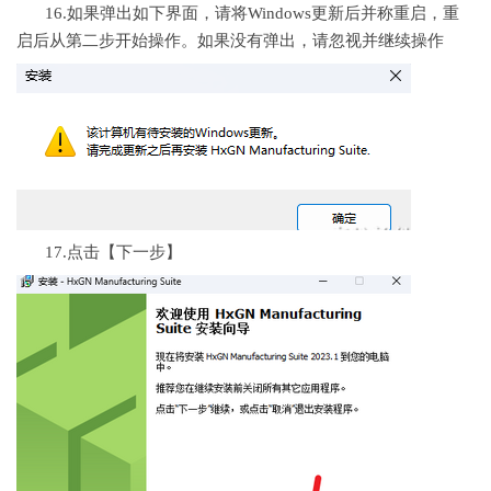
16.如果弹出如下界面，请将Windows更新后并称重启，重
启后从第二步开始操作。如果没有弹出，请忽视并继续操作
17.点击【下一步】