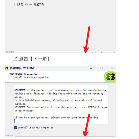
15.点击【下一步】