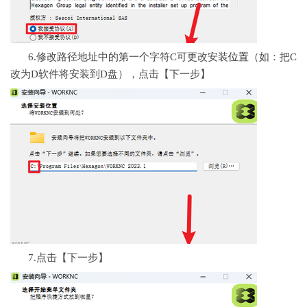
6.修改路径地址中的第一个字符C可更改安装
位置
（如：把C
改为D软件将安装到D盘），点击【下一步】
7.点击【下一步】