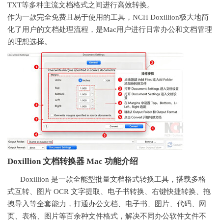
TXT等多种主流文档格式之间进行高效转换。
作为一款完全免费且易于使用的工具，NCH Doxillion极大地简
化了用户的文档处理流程，是Mac用户进行日常办公和文档管理
的理想选择。
Doxillion 文档转换器 Mac 功能介绍
Doxillion 是一款全能型批量文档格式转换工具，搭载多格
式互转、图片 OCR
文字
提取、电子书转换、右键快捷转换、拖
拽导入等全套能力，打通办公文档、电子书、图片、代码、网
页、表格、图片等百余种文件格式，解决不同办公软件文件不