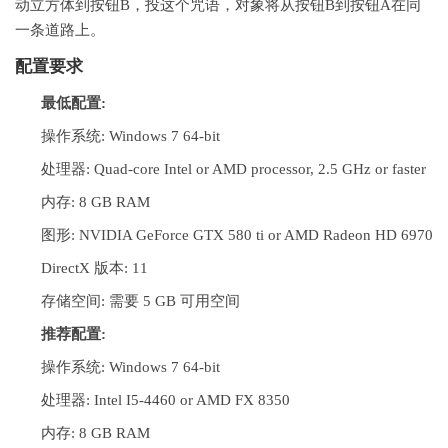
动立方体到按钮B，投这个咒语，对象将从按钮B到按钮A在同
一条道路上。
配置要求
最低配置:
操作系统: Windows 7 64-bit
处理器: Quad-core Intel or AMD processor, 2.5 GHz or faster
内存: 8 GB RAM
图形: NVIDIA GeForce GTX 580 ti or AMD Radeon HD 6970
DirectX 版本: 11
存储空间: 需要 5 GB 可用空间
推荐配置:
操作系统: Windows 7 64-bit
处理器: Intel I5-4460 or AMD FX 8350
内存: 8 GB RAM