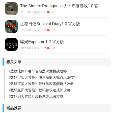
The Sinner: Prologue 罪人：序幕游戏1.0 官
方版
218.9M /
英文 /
26-07-23
生存日记Survival Diary1.0 官方版
289.5M /
英文 /
26-07-23
曝光Exposure1.2 官方版
955.5M /
英文 /
26-07-23
相关文章
《造物法则》春节冒险之深渊挑战攻略
《数码宝贝大冒险》快速获取天赋点玩法技巧
《数码宝贝大冒险》最强阵容搭配玩法攻略
《数码宝贝大冒险》数码兽快速成长攻略
《数码部大冒险》装备系统玩法攻略
精品推荐