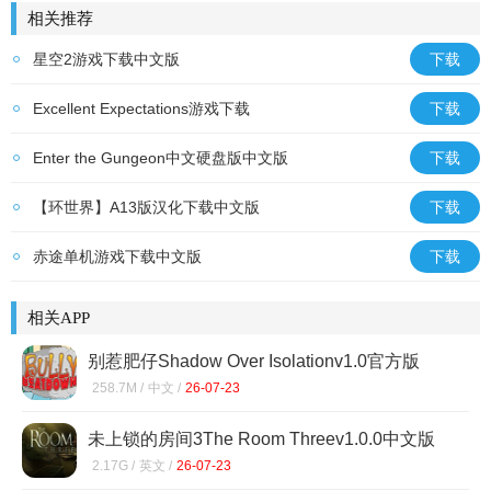
相关推荐
星空2游戏下载中文版
下载
Excellent Expectations游戏下载
下载
Enter the Gungeon中文硬盘版中文版
下载
【环世界】A13版汉化下载中文版
下载
赤途单机游戏下载中文版
下载
相关APP
别惹肥仔Shadow Over Isolationv1.0官方版
258.7M /
中文 /
26-07-23
未上锁的房间3The Room Threev1.0.0中文版
2.17G /
英文 /
26-07-23