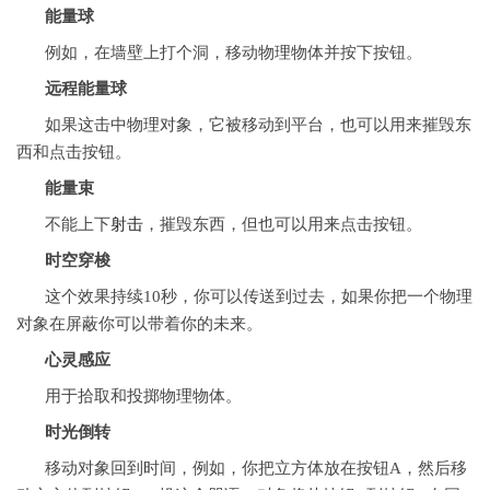
能量球
例如，在墙壁上打个洞，移动物理物体并按下按钮。
远程能量球
如果这击中物理对象，它被移动到平台，也可以用来摧毁东
西和点击按钮。
能量束
不能上下
射击
，摧毁东西，但也可以用来点击按钮。
时空穿梭
这个效果持续10秒，你可以传送到过去，如果你把一个物理
对象在屏蔽你可以带着你的未来。
心灵感应
用于拾取和投掷物理物体。
时光倒转
移动对象回到时间，例如，你把立方体放在按钮A，然后移