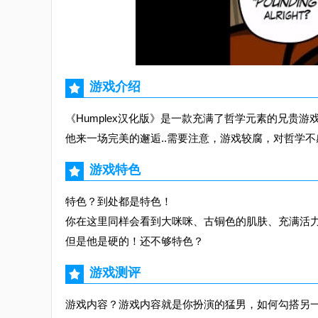
游戏介绍
《Humplex汉化版》是一款充满了哲学元素的兄贵游
他来一场完美的邂逅..需要注意，游戏较腐，对哲学
游戏特色
特色？到处都是特色！
你在这里同样会看到大咪咪、古铜色的肌肤、充满活
但是他是硬的！还不够特色？
游戏测评
游戏内容？游戏内容就是你扮演的猛男，如何勾搭另一