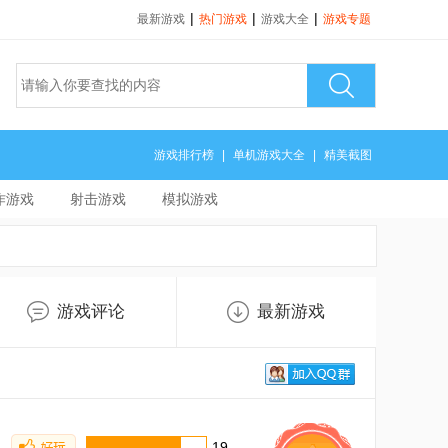
|
|
|
最新游戏
热门游戏
游戏大全
游戏专题
游戏排行榜
|
单机游戏大全
|
精美截图
作游戏
射击游戏
模拟游戏
游戏评论
最新游戏
19