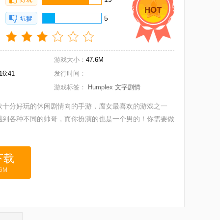
5
游戏大小：
47.6M
16:41
发行时间：
游戏标签：
Humplex
文字剧情
是一款十分好玩的休闲剧情向的手游，腐女最喜欢的游戏之一
遇到各种不同的帅哥，而你扮演的也是一个男的！你需要做
6M