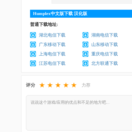
Humplex中文版下载 汉化版
普通下载地址:
湖北电信下载
湖南电信下载
广东移动下载
山东移动下载
上海电信下载
重庆电信下载
江苏电信下载
北方联通下载
★
★
★
★
★
评分
力荐