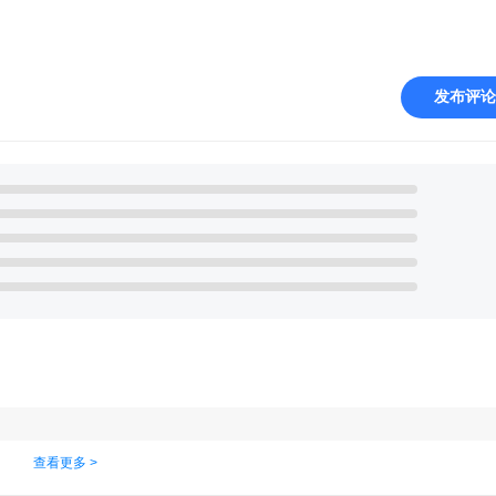
发布评论
查看更多 >