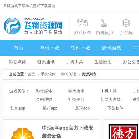
单机游戏下载单机游戏下载基地
游戏榜单
街机模拟
产品库
首页
单机下载
软件下载
街机游戏
中
影音媒体
聊天通讯
手机工具
生活应用
办公必
当前位置：
首页
→
手机软件
→
学习阅读
→ 资源列表
影音媒体
聊天通讯
手机工具
手
游戏类型：
金融理财
社交平台
新闻客户端
教
红包app
银行app
足球app
下架软件
中油e学app官方下载安
装最新版