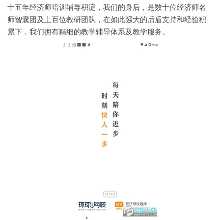
十五年经济师培训辅导积淀，我们的身后，是数十位经济师名
师智囊团及上百位教研团队，在如此强大的后盾支持和经验积
累下，我们拥有精细的教学辅导体系及教学服务。