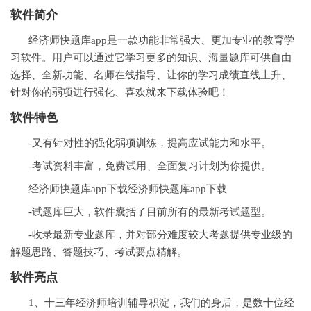
软件简介
经济师快题库app是一款功能非常强大、更加专业的教育学
习软件。用户可以通过它学习更多的知识、海量题库可供自由
选择、全新功能、名师在线指导、让你的学习成绩直线上升、
针对你的弱项进行强化、喜欢就来下载体验吧！
软件特色
-又有针对性的强化弱项训练，提高应试能力和水平。
-考试资料丰富，免费试用、全面复习计划为你提供。
经济师快题库app下载经济师快题库app下载
-试题库巨大，软件囊括了目前所有的最新考试题型。
-收录最新专业题库，并对部分难度较大考题提供专业级的
解题思路、答题技巧、考试要点精解。
软件亮点
1、十三年经济师培训辅导积淀，我们的身后，是数十位经