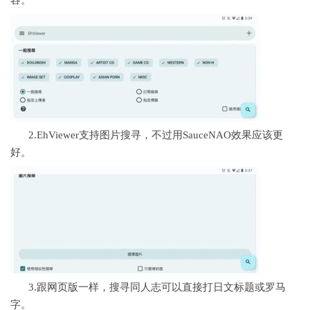
容。
2.EhViewer支持图片搜寻，不过用SauceNAO效果应该更
好。
3.跟网页版一样，搜寻同人志可以直接打日文标题或罗马
字。