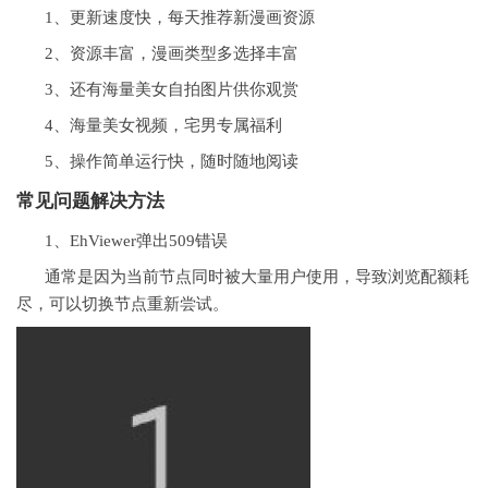
1、更新速度快，每天推荐新漫画资源
2、资源丰富，漫画类型多选择丰富
3、还有海量美女自拍图片供你观赏
4、海量美女视频，宅男专属福利
5、操作简单运行快，随时随地阅读
常见问题解决方法
1、EhViewer弹出509错误
通常是因为当前节点同时被大量用户使用，导致浏览配额耗
尽，可以切换节点重新尝试。