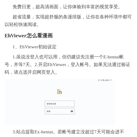
免费日更，超高清画面，让你体验到丰富的视觉享受。
超省流量，实现超舒服的条漫排版，让你在各种环境中都可
以轻松快速阅读。
EhViewer怎么看漫画
1、EhViewer初始设定
1.虽说没登入也可以用，但仍建议先注册一个E-hentai帐
号，并等7天。2.开启EhViewer，登入帐号。如果无法通过验证
码，请点选开启网页登入。
3.站点提取Ex-hentai。若帐号建立没超过7天可能会进不