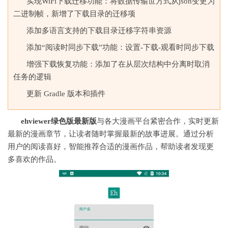
实现WiFi下载迁移功能：将数据传输世方式从json变更为
二进制帧，新增了下载目录的迁移项
添加多语言支持的下载目录迁移字符串资源
添加“阅读时同步下载”功能：设置-下载-观看时同步下载
增强下载恢复功能：添加了在从层次结构中分离时取消
任务的逻辑
更新 Gradle 版本和插件
ehviewer绿色版最新版
与各大漫画平台紧密合作，实时更新
最新的漫画章节，让读者随时掌握最新的故事进展。通过分析
用户的阅读喜好，智能推荐合适的漫画作品，帮助读者发现更
多喜欢的作品。