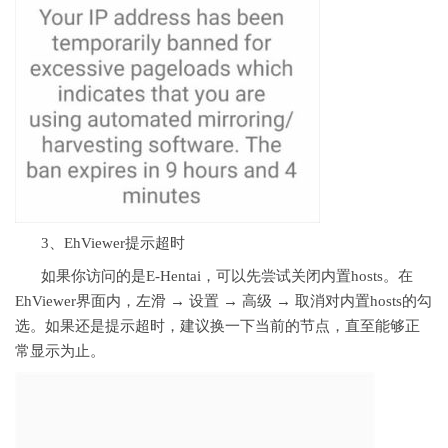
3、EhViewer提示超时
如果你访问的是E-Hentai，可以先尝试关闭内置hosts。在
EhViewer界面内，左滑 → 设置 → 高级 → 取消对内置hosts的勾
选。如果还是提示超时，建议换一下当前的节点，直至能够正
常显示为止。