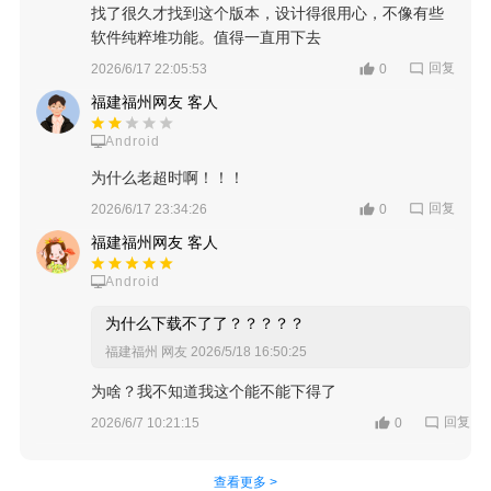
找了很久才找到这个版本，设计得很用心，不像有些
软件纯粹堆功能。值得一直用下去
回复
2026/6/17 22:05:53
0
福建福州网友 客人
Android
为什么老超时啊！！！
回复
2026/6/17 23:34:26
0
福建福州网友 客人
Android
为什么下载不了了？？？？？
福建福州 网友
2026/5/18 16:50:25
为啥？我不知道我这个能不能下得了
回复
2026/6/7 10:21:15
0
查看更多 >