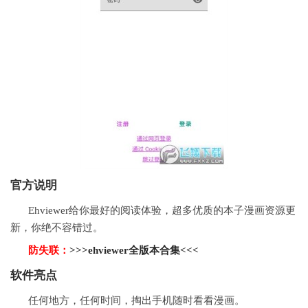
官方说明
Ehviewer给你最好的阅读体验，超多优质的本子漫画资源更
新，你绝不容错过。
防失联：
>>>ehviewer全版本合集<<<
软件
亮点
任何地方，任何时间，掏出手机随时看看漫画。