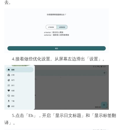
去。
4.接着做些优化设置。从屏幕左边滑出「设置」。
5.点击「Eh」，开启「显示日文标题」和「显示标签翻
译」。