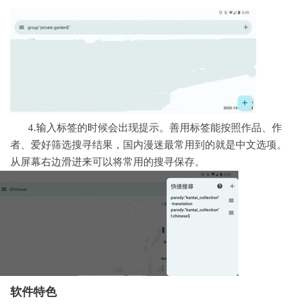
4.输入标签的时候会出现提示。善用标签能按照作品、作
者、爱好筛选搜寻结果，国内漫迷最常用到的就是中文选项。
从屏幕右边滑进来可以将常用的搜寻保存。
软件特色