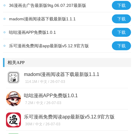
36漫画去广告最新版9tg.06.07.207最新版
下载
madomi漫画阅读器下载最新版1.1.1
下载
咕咕漫画APP免费版1.0.1
下载
乐可漫画免费阅读app最新版v5.12.9官方版
下载
相关APP
madomi漫画阅读器下载最新版1.1.1
114.1M /
中文 /
26-07-03
咕咕漫画APP免费版1.0.1
7.2M /
中文 /
26-07-03
乐可漫画免费阅读app最新版v5.12.9官方版
36M /
中文 /
26-07-03