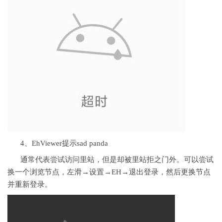
4、EhViewer提示sad panda
通常代表尝试访问里站，但是却被里站拒之门外。可以尝试
换一个浏览节点，左滑→设置→EH→退出登录，然后更换节点
并重新登录。