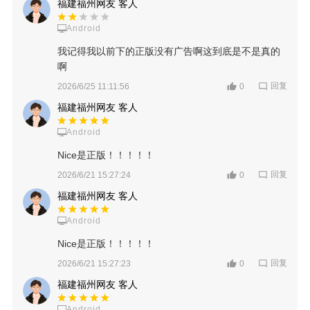
福建福州网友 客人
Android
我记得我以前下的正版没有广告啊这到底是不是真的
啊
回复
2026/6/25 11:11:56
0
福建福州网友 客人
Android
Nice是正版！！！！！
回复
2026/6/21 15:27:24
0
福建福州网友 客人
Android
Nice是正版！！！！！
回复
2026/6/21 15:27:23
0
福建福州网友 客人
Android