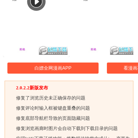
白嫖全网漫画APP
看漫画
2.0.2.2新版发布
修复了浏览历史未正确保存的问题
修复评论时输入框被键盘重叠的问题
修复底部导航栏导致的页面隐藏问题
修复浏览画廊时图片会自动下载到下载目录的问题