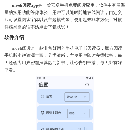
moeli阅读app
是一款安卓手机免费阅读应用，
软件
中有着海
量的实用功能等你体验，用户可以随时随地在线阅读，自定义
即可设置阅读
字体
以及主题模式等，使用起来非常方便！对软
件感兴趣的话不妨点击下载试试！
软件介绍
moeli阅读
是一款非常好用的手机电子书阅读器，魔方阅读
手机版
小说
资源丰富，分类清晰，方便用户随时在线找书，每
天还会为用户智能推荐热门新书，让你告别书荒，每天都有好
书看。