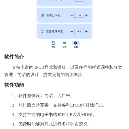
软件简介
支持丰富的EPUB样式和排版，以及多样的样式调整和分类
管理，简洁的设计，提供完善的阅读体验。
软件功能
1、软件整体设计简洁、无广告。
2、对排版支持完善，支持各种EPUB内排版样式。
3、支持主流的电子书格式EPUB以及MOBI。
4、阅读时能够对样式进行多样的自定义。