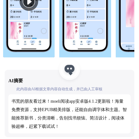
AI摘要
此内容由AI根据文章内容自动生成，并已由人工审核
书荒的朋友看过来！moeli阅读app安卓版4.1.2更新啦！海量
免费资源，支持EPUB精美排版，还能自由调字体和主题。智
能推荐新书，分类清晰，告别找书烦恼。简洁设计，阅读体
验超棒，赶紧下载试试！