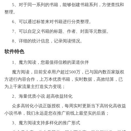
5、对于同一系列的书籍，能够创建书籍系列，方便查找和
整理。
6、可以通过标签来对书籍进行分类整理。
7、可以自定义书籍的标题、作者、封面等元数据。
8、详细的统计信息，记录阅读情况。
软件特色
1、魔方阅读，您最值得信赖的渠道伙伴
魔方阅读，目前安卓用户超过500万，已与国内数百家版权
方进行内容合作，上万本优质书籍，实时数据，高效结算，已
为上千家流量主打造实力变现；
2、海量优质小说 超高收益转化
众多高转化小说正版授权，每周实时更新当下高转化高收益
小说书单，我们永远是您在推广前线上最坚实的后盾；
3、魔方阅读支持多样化的推广形式