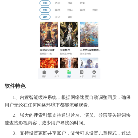
软件特色
1、内置智能缓冲系统，根据网络速度自动调整
画质
，确保
用户无论在任何网络环境下都能流畅观看。
2、强大的搜索引擎支持通过片名、演员、导演等关键词快
速查找影视内容，减少用户寻找的时间。
3、支持设置家庭共享账户，父母可以设置儿童模式，过滤