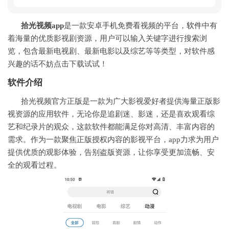
拾光视频app
是一款安卓手机免费看视频的平台，
软件
中有
着海量的优质影视剧资源，用户可以输入关键字进行搜索浏
览，包含最新电视剧、最新电影以及综艺等等类型，对软件感
兴趣的话不妨点击下载试试！
软件介绍
拾光
视频
官方正版是一款为广大影视爱好者提供海量正版影
视资源的应用软件，无论你是追剧迷、影迷，还是喜欢观看综
艺和纪录片的观众，这款软件都能满足你对高清、丰富内容的
需求。作为一款聚焦正版授权内容的影视平台，app力求为用户
提供优质的观影体验，告别盗版资源，让你享受更加流畅、安
全的观看过程。