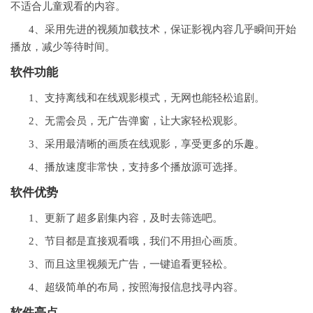
不适合儿童观看的内容。
4、采用先进的视频加载技术，保证影视内容几乎瞬间开始
播放，减少等待时间。
软件功能
1、支持离线和在线观影模式，无网也能轻松追剧。
2、无需会员，无广告弹窗，让大家轻松观影。
3、采用最清晰的画质在线观影，享受更多的乐趣。
4、播放速度非常快，支持多个播放源可选择。
软件优势
1、更新了超多剧集内容，及时去筛选吧。
2、节目都是直接观看哦，我们不用担心画质。
3、而且这里视频无广告，一键追看更轻松。
4、超级简单的布局，按照海报信息找寻内容。
软件亮点