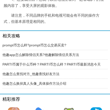
频内容了，享受大屏的观影体验。
请注意，不同品牌的手机和电视可能会有不同的操作方
式，但基本原理是相同的。
相关攻略
prompt币怎么样?prompt币怎么交易买卖?
他趣app怎么解除情侣关系?他趣解除情侣关系方法
PARTI币属于什么币种？PARTI币怎么样？PARTI币最新消息今天
他趣怎么查找对方_他趣查找好友方法
他趣怎么换掉真人头像_具体操作方法介绍
精彩推荐