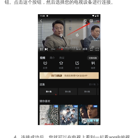
钮。点击这个按钮，然后选择您的电视设备进行连接。
4、连接成功后，您就可以在电视上看到一起看app中的视