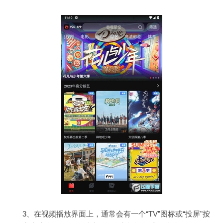
3、在视频播放界面上，通常会有一个“TV”图标或“投屏”按