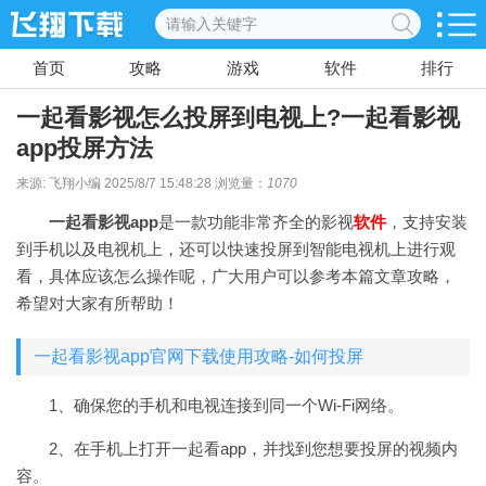
首页
攻略
游戏
软件
排行
一起看影视怎么投屏到电视上?一起看影视
app投屏方法
来源: 飞翔小编 2025/8/7 15:48:28 浏览量：
1070
一起看影视app
是一款功能非常齐全的影视
软件
，支持安装
到手机以及电视机上，还可以快速投屏到智能电视机上进行观
看，具体应该怎么操作呢，广大用户可以参考本篇文章攻略，
希望对大家有所帮助！
一起看影视app官网下载使用攻略-如何投屏
1、确保您的手机和电视连接到同一个Wi-Fi网络。
2、在手机上打开一起看app，并找到您想要投屏的视频内
容。