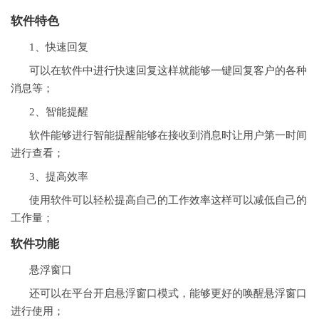
软件特色
1、快速回复
可以在软件中进行快速回复这样就能够一键回复客户的各种
消息等；
2、智能提醒
软件能够进行智能提醒能够在接收到消息时让用户第一时间
进行查看；
3、提高效率
使用软件可以轻松提高自己的工作效率这样可以减低自己的
工作量；
软件功能
悬浮窗口
还可以在平台开启悬浮窗口模式，能够更好的唤醒悬浮窗口
进行使用；