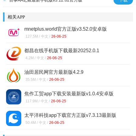
百事AA记账最新手机版v3.12.82官方版
下载
相关APP
mnetplus.world官方正版v3.52.0安卓版
127.5M /
中文 /
26-06-25
都昌在线手机版下载最新20252.0.1
4.2M /
中文 /
26-06-25
油田居民网官方最新版4.2.9
35.5M /
中文 /
26-06-25
焦作工贸app下载安装最新版v1.0.4安卓版
117.9M /
中文 /
26-06-25
太平洋科技app下载官方正版v7.3.13最新版
50.4M /
中文 /
26-06-25