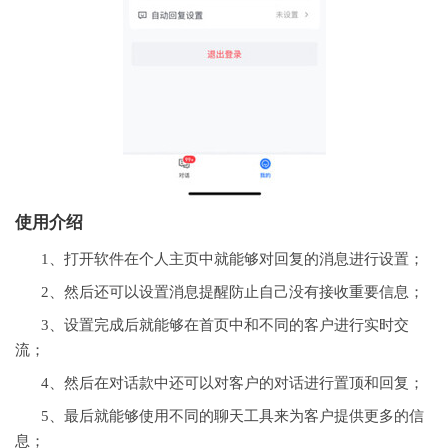
使用介绍
1、打开软件在个人主页中就能够对回复的消息进行设置；
2、然后还可以设置消息提醒防止自己没有接收重要信息；
3、设置完成后就能够在首页中和不同的客户进行实时交
流；
4、然后在对话款中还可以对客户的对话进行置顶和回复；
5、最后就能够使用不同的聊天工具来为客户提供更多的信
息；