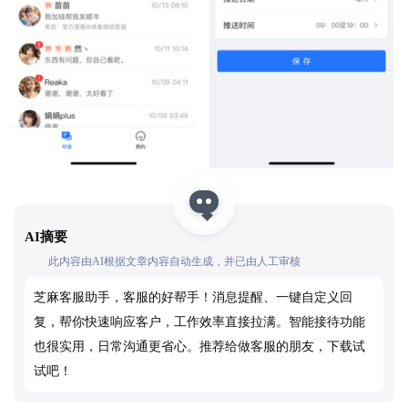
AI摘要
此内容由AI根据文章内容自动生成，并已由人工审核
芝麻客服助手，客服的好帮手！消息提醒、一键自定义回
复，帮你快速响应客户，工作效率直接拉满。智能接待功能
也很实用，日常沟通更省心。推荐给做客服的朋友，下载试
试吧！