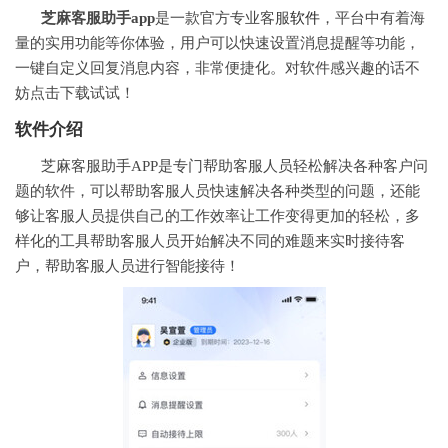
芝麻客服助手app
是一款官方专业客服
软件
，平台中有着海
量的实用功能等你体验，用户可以快速设置消息提醒等功能，
一键自定义回复消息内容，非常便捷化。对软件感兴趣的话不
妨点击下载试试！
软件介绍
芝麻客服助手APP是专门帮助客服人员轻松解决各种客户问
题的软件，可以帮助客服人员快速解决各种类型的问题，还能
够让客服人员提供自己的工作效率让工作变得更加的轻松，多
样化的工具帮助客服人员开始解决不同的难题来实时接待客
户，帮助客服人员进行智能接待！