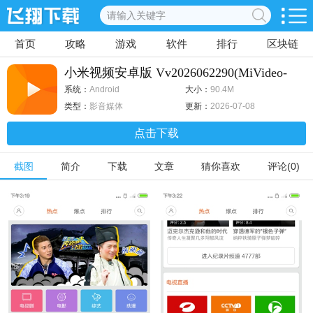
首页
攻略
游戏
软件
排行
区块链
小米视频安卓版 Vv2026062290(MiVideo-
UN)
系统：
Android
大小：
90.4M
类型：
影音媒体
更新：
2026-07-08
点击下载
截图
简介
下载
文章
猜你喜欢
评论(0)