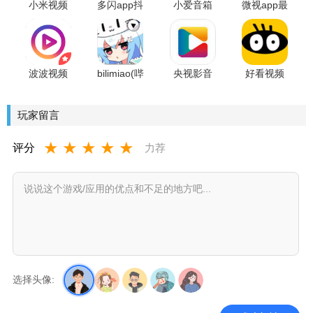
小米视频
多闪app抖
小爱音箱
微视app最
安卓版
音
官方最新
新版
版
波波视频
bilimiao(哔
央视影音
好看视频
安卓2023
哩猫(哔哩
手机客户
app2022
最新版
哔哩简约
端官方版
最新版
玩家留言
版)手机客
户端)
★
★
★
★
★
评分
力荐
选择头像: