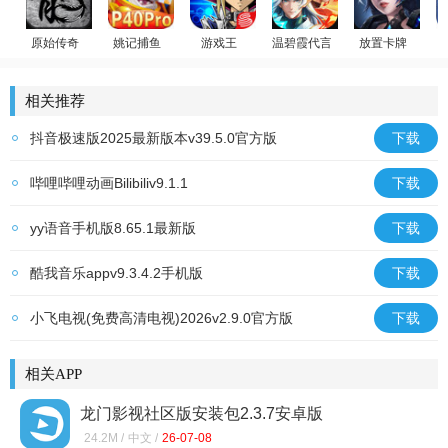
原始传奇
姚记捕鱼
游戏王
温碧霞代言
放置卡牌
贪玩传奇
赢万元奖
游戏王：决斗链接
少年御灵师
女神星球
相关推荐
抖音极速版2025最新版本v39.5.0官方版
下载
哔哩哔哩动画Bilibiliv9.1.1
下载
yy语音手机版8.65.1最新版
下载
酷我音乐appv9.3.4.2手机版
下载
小飞电视(免费高清电视)2026v2.9.0官方版
下载
相关APP
龙门影视社区版安装包2.3.7安卓版
24.2M /
中文 /
26-07-08