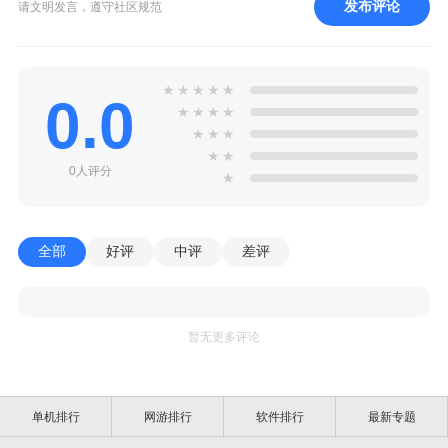
发布评论
请文明发言，遵守社区规范
★
★
★
★
★
0.0
★
★
★
★
★
★
★
★
★
0人评分
★
全部
好评
中评
差评
暂无更多评论
单机排行
网游排行
软件排行
最新专题