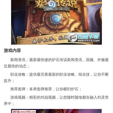
游戏内容
新闻资讯：最新最快捷的炉石传说新闻资讯，国服、外服最
近最快的动态；
职业攻略：提供最完善最新的职业攻略、组合技，让你不断
提升；
推荐套牌：各类套牌推荐，让你横扫炉石；
游戏视频：精彩的对战视频，让您随时随地都在融入剑灵世
界中；