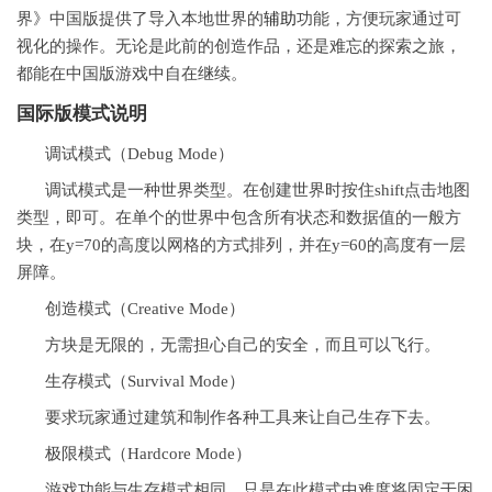
界》中国版提供了导入本地世界的
辅助
功能，方便玩家通过可
视化的操作。无论是此前的创造作品，还是难忘的探索之旅，
都能在中国版游戏中自在继续。
国际版模式说明
调试模式（Debug Mode）
调试模式是一种世界类型。在创建世界时按住shift点击地图
类型，即可。在单个的世界中包含所有状态和数据值的一般方
块，在y=70的高度以网格的方式排列，并在y=60的高度有一层
屏障。
创造模式（Creative Mode）
方块是无限的，无需担心自己的安全，而且可以飞行。
生存模式（Survival Mode）
要求玩家通过建筑和制作各种工具来让自己生存下去。
极限模式（Hardcore Mode）
游戏功能与生存模式相同，只是在此模式中难度将固定于困