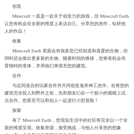
创造
Minecraft 一直是一款关于创造力的游戏，但 Minecraft Earth
让您有机会在全新的维度上表达自己。分享您的杰作，钻研他
人的作品！
收集
Minecraft Earth 里面会有很多您已经知道和喜爱的生物，但
同时还会推出更多新的生物。随着时间的推移，您将有机会培
育独特的变体，并用他们来填充您的建筑。
合作
与志同道合的玩家合作并共同创造鬼斧神工杰作。在将您的
建筑完全投入到野外之前，先和朋友们在一个较小的规模上试
点合作。您甚至可以和别人一起进行小型冒险！
探索
有了 Minecraft Earth，您现实生活中的社区将完全以一个全
新的维度呈现。收集资源，接受挑战，与他人分享您的想象