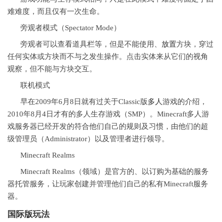
难难度，而且仅有一次生命。
旁观者模式（Spectator Mode）
旁观者可以查看道具栏等，但是不能使用、
放置
方块，穿过
任何实体或方块而不与之发生操作。点击实体来从它们的视角
观察，但不能与方块交互。
联机模式
早在2009年6月8日就有过关于Classic版
多人
游戏的介绍，
2010年8月4日才有的多人生存游戏（SMP）。Minecraft多人游
戏服务器已经开发的符合他们自己的规则及习惯，由他们的超
级管理员（Administrator）以及管理者进行领导。
Minecraft Realms
Minecraft Realms（领域）是官方的、以订购为基础的服务
器托管服务，让玩家创建并管理他们自己的私有Minecraft服务
器。
国际版玩法