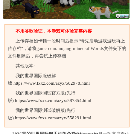
不用谷歌验证，本游戏可体验完整内容
上传存档如卡顿一段时间后提示"请先启动游戏游玩再上
传存档"，请将game-com.mojang-minecraftWorlds文件夹下的
文件删除后，再尝试上传存档
其他版本:
我的世界国际服破解
版
https://www.fxxz.com/azyx/582978.html
我的世界国际测试官方版(先行
版)
https://www.fxxz.com/azyx/587354.html
我的世界国际测试破解版(先行
版)
https://www.fxxz.com/azyx/558291.html
2026我的世界国际服手机版免费(Minecraft)
是一款高度自由