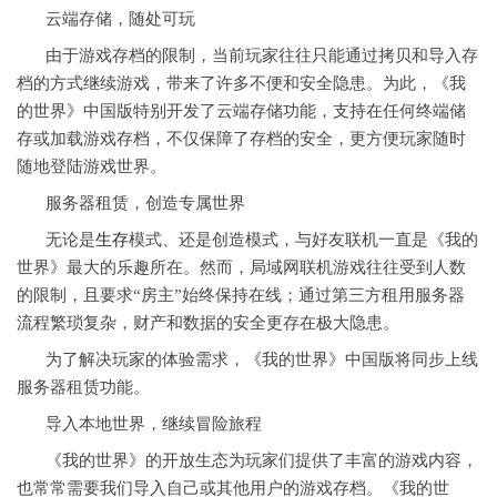
云端存储，随处可玩
由于游戏存档的限制，当前玩家往往只能通过拷贝和导入存
档的方式继续游戏，带来了许多不便和安全隐患。为此，《我
的世界》中国版特别开发了云端存储功能，支持在任何终端储
存或加载游戏存档，不仅保障了存档的安全，更方便玩家随时
随地登陆游戏世界。
服务器租赁，创造专属世界
无论是
生存
模式、还是创造模式，与好友联机一直是《我的
世界》最大的乐趣所在。然而，局域网联机游戏往往受到人数
的限制，且要求“房主”始终保持在线；通过第三方租用服务器
流程繁琐复杂，财产和数据的安全更存在极大隐患。
为了解决玩家的体验需求，《我的世界》中国版将同步上线
服务器租赁功能。
导入本地世界，继续冒险旅程
《我的世界》的开放生态为玩家们提供了丰富的游戏内容，
也常常需要我们导入自己或其他用户的游戏存档。《我的世