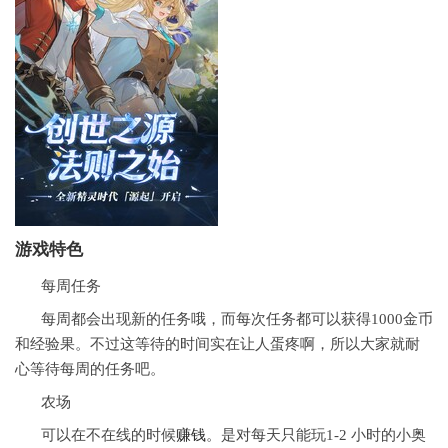
游戏特色
每周任务
每周都会出现新的任务哦，而每次任务都可以获得1000金币
和经验果。不过这等待的时间实在让人蛋疼啊，所以大家就耐
心等待每周的任务吧。
农场
可以在不在线的时候
赚钱
。是对每天只能玩1-2 小时的小奥