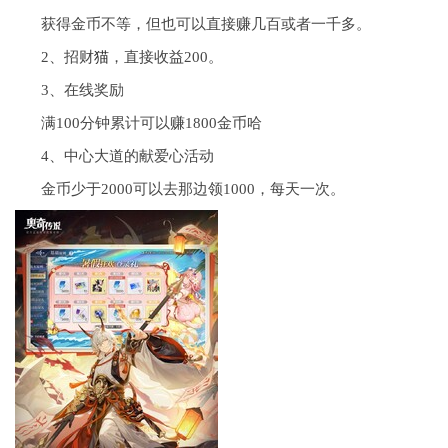
获得金币不等，但也可以直接赚几百或者一千多。
2、招财
猫
，直接收益200。
3、在线奖励
满100分钟累计可以赚1800金币哈
4、中心大道的献爱心活动
金币少于2000可以去那边领1000，每天一次。