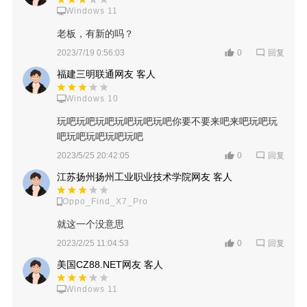
Windows 11
老板，有新的吗？
回复
2023/7/19 0:56:03
0
福建三明联通网友 客人
Windows 10
玩吧玩吧玩吧玩吧玩吧玩吧你要不要来吧来吧玩吧玩
吧玩吧玩吧玩吧玩吧
回复
2023/5/25 20:42:05
0
江苏扬州扬州工业职业技术学院网友 客人
Oppo_Find_X7_Pro
就这一个没意思
回复
2023/2/25 11:04:53
0
美国CZ88.NET网友 客人
Windows 11