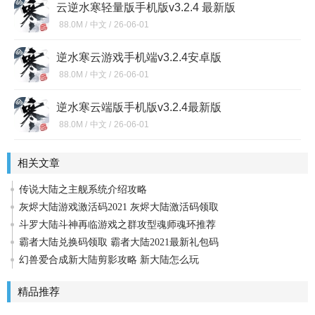
云逆水寒轻量版手机版v3.2.4 最新版
88.0M /
中文 /
26-06-01
逆水寒云游戏手机端v3.2.4安卓版
88.0M /
中文 /
26-06-01
逆水寒云端版手机版v3.2.4最新版
88.0M /
中文 /
26-06-01
相关文章
传说大陆之主舰系统介绍攻略
灰烬大陆游戏激活码2021 灰烬大陆激活码领取
斗罗大陆斗神再临游戏之群攻型魂师魂环推荐
霸者大陆兑换码领取 霸者大陆2021最新礼包码
幻兽爱合成新大陆剪影攻略 新大陆怎么玩
精品推荐