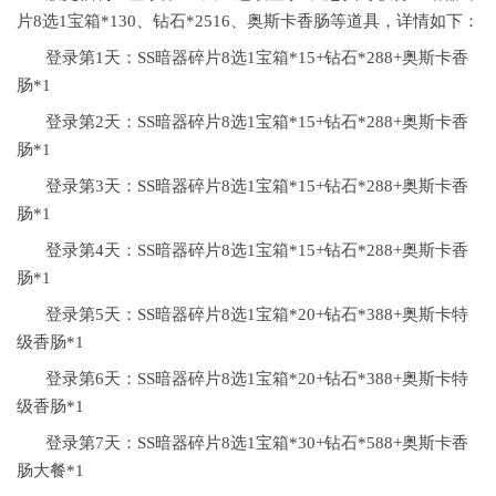
片8选1宝箱*130、钻石*2516、奥斯卡香肠等道具，详情如下：
登录第1天：SS暗器碎片8选1宝箱*15+钻石*288+奥斯卡香
肠*1
登录第2天：SS暗器碎片8选1宝箱*15+钻石*288+奥斯卡香
肠*1
登录第3天：SS暗器碎片8选1宝箱*15+钻石*288+奥斯卡香
肠*1
登录第4天：SS暗器碎片8选1宝箱*15+钻石*288+奥斯卡香
肠*1
登录第5天：SS暗器碎片8选1宝箱*20+钻石*388+奥斯卡特
级香肠*1
登录第6天：SS暗器碎片8选1宝箱*20+钻石*388+奥斯卡特
级香肠*1
登录第7天：SS暗器碎片8选1宝箱*30+钻石*588+奥斯卡香
肠大餐*1