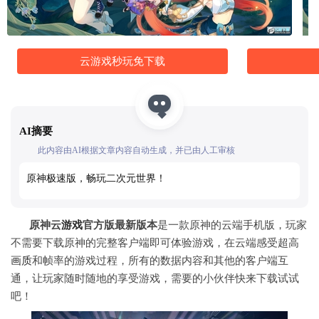
云游戏秒玩免下载
AI摘要
此内容由AI根据文章内容自动生成，并已由人工审核
原神极速版，畅玩二次元世界！
原神云
游戏
官方版最新版本
是一款原神的云端手机版，玩家
不需要下载原神的完整客户端即可体验游戏，在云端感受超高
画质
和帧率的游戏过程，所有的数据内容和其他的客户端互
通，让玩家随时随地的享受游戏，需要的小伙伴快来下载试试
吧！