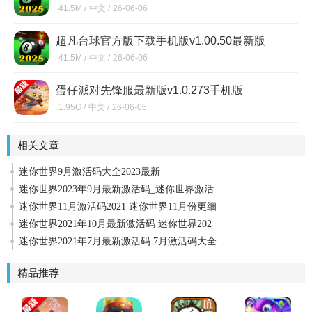
41.5M /
中文 /
26-06-06
超凡台球官方版下载手机版v1.00.50最新版
41.5M /
中文 /
26-06-06
蛋仔派对先锋服最新版v1.0.273手机版
1.95G /
中文 /
26-06-06
相关文章
迷你世界9月激活码大全2023最新
迷你世界2023年9月最新激活码_迷你世界激活
迷你世界11月激活码2021 迷你世界11月份更细
迷你世界2021年10月最新激活码 迷你世界202
迷你世界2021年7月最新激活码 7月激活码大全
精品推荐