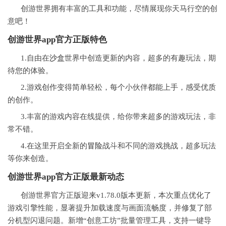
创游世界拥有丰富的工具和功能，尽情展现你天马行空的创
意吧！
创游世界app官方正版
特色
1.自由在
沙盒
世界中创造更新的内容，超多的有趣玩法，期
待您的体验。
2.游戏创作变得简单轻松，每个小伙伴都能上手，感受优质
的创作。
3.丰富的游戏内容在线提供，给你带来超多的游戏玩法，非
常不错。
4.在这里开启全新的
冒险
战斗和不同的游戏挑战，超多玩法
等你来创造。
创游世界app官方正版最新动态
创游世界官方正版迎来v1.78.0版本更新，本次重点优化了
游戏引擎性能，显著提升加载速度与画面流畅度，并修复了部
分机型闪退问题。新增“创意工坊”批量管理工具，支持一键导