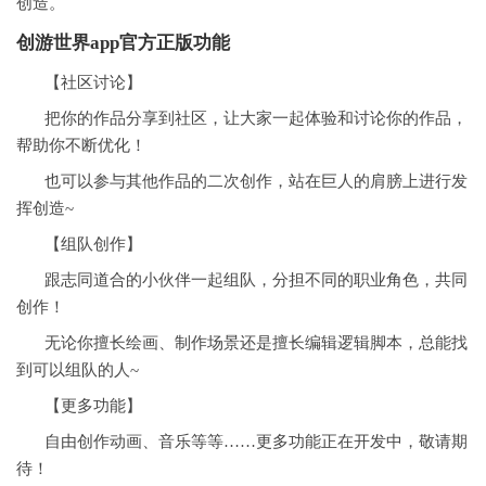
创造。
创游世界app官方正版
功能
【社区讨论】
把你的作品分享到社区，让大家一起体验和讨论你的作品，
帮助你不断优化！
也可以参与其他作品的二次创作，站在巨人的肩膀上进行发
挥创造~
【组队创作】
跟志同道合的小伙伴一起组队，分担不同的职业角色，共同
创作！
无论你擅长绘画、制作场景还是擅长编辑逻辑脚本，总能找
到可以组队的人~
【更多功能】
自由创作动画、音乐等等……更多功能正在开发中，敬请期
待！