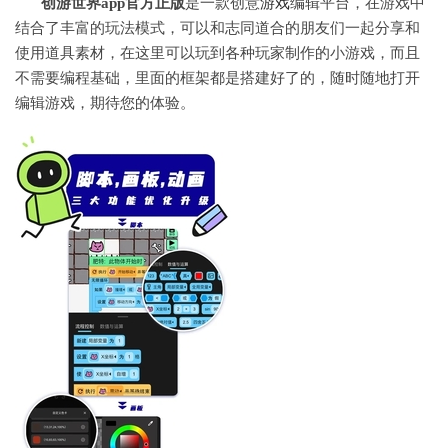
创游世界app官方正版
是一款创意
游戏
编辑平台，在游戏中
结合了丰富的玩法模式，可以和志同道合的朋友们一起分享和
使用道具素材，在这里可以玩到各种玩家制作的小游戏，而且
不需要编程基础，里面的框架都是搭建好了的，随时随地打开
编辑游戏，期待您的体验。