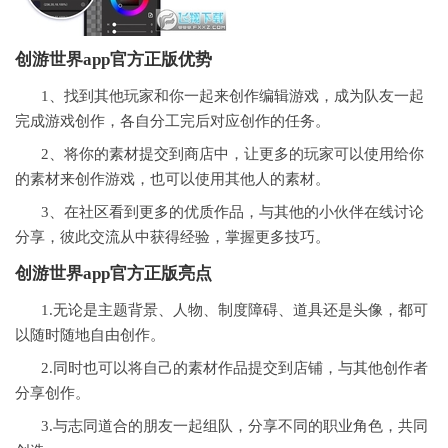
创游世界app官方正版
优势
1、找到其他玩家和你一起来创作编辑游戏，成为队友一起
完成游戏创作，各自分工完后对应创作的任务。
2、将你的素材提交到商店中，让更多的玩家可以使用给你
的素材来创作游戏，也可以使用其他人的素材。
3、在社区看到更多的优质作品，与其他的小伙伴在线讨论
分享，彼此交流从中获得经验，掌握更多技巧。
创游世界app官方正版亮点
1.无论是主题背景、人物、制度障碍、道具还是头像，都可
以随时随地自由创作。
2.同时也可以将自己的素材作品提交到店铺，与其他创作者
分享创作。
3.与志同道合的朋友一起组队，分享不同的职业角色，共同