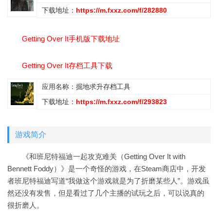
下载地址：
https://m.fxxz.com/f/282880
Getting Over It手机版下载地址
Getting Over It存档工具下载
应用名称：掘地求升存档工具
下载地址：
https://m.fxxz.com/f/293823
游戏简介
《和班尼特福迪一起攻克难关（Getting Over It with
Bennett Foddy）》是一个奇怪的游戏，在Steam商店中，开发
者班尼特福迪写道“我做这个游戏就是为了折磨某些人”。游戏虽
然还没有发售，但是看过了几个主播的试玩之后，可以说真的
很折磨人。