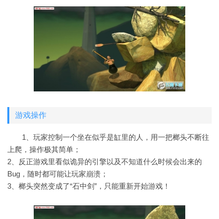
游戏操作
1、玩家控制一个坐在似乎是缸里的人，用一把榔头不断往
上爬，操作极其简单；
2、反正游戏里看似诡异的引擎以及不知道什么时候会出来的
Bug，随时都可能让玩家崩溃；
3、榔头突然变成了“石中剑”，只能重新开始游戏！