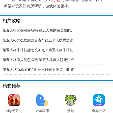
希望对玩家们有所帮助，游戏体验更棒。
相关攻略
第五人格勘探员好玩吗 第五人格勘探员技能介
第五人格怎么摆脱监管者？第五个人摆脱监管
第五人格牛仔技能怎么加点？第五人格牛仔技
第五人格疯人院怎么玩 第五人格疯人院玩法介
第五人格新地图雾之町什么时候上线 新地图雾
精彩推荐
sky光遇北
vivo应用
漫蛙
奇异社区